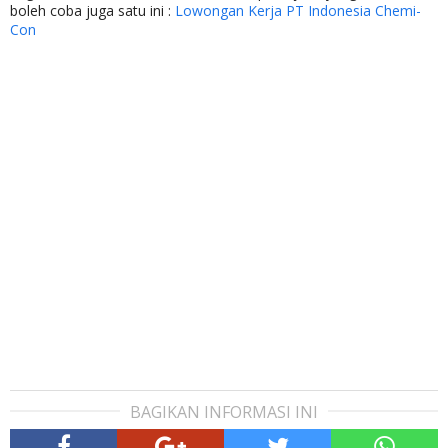
boleh coba juga satu ini :
Lowongan Kerja PT Indonesia Chemi-
Con
BAGIKAN INFORMASI INI