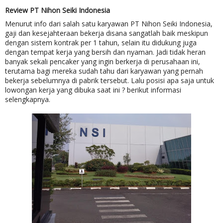
Review PT Nihon Seiki Indonesia
Menurut info dari salah satu karyawan PT Nihon Seiki Indonesia,
gaji dan kesejahteraan bekerja disana sangatlah baik meskipun
dengan sistem kontrak per 1 tahun, selain itu didukung juga
dengan tempat kerja yang bersih dan nyaman. Jadi tidak heran
banyak sekali pencaker yang ingin berkerja di perusahaan ini,
terutama bagi mereka sudah tahu dari karyawan yang pernah
bekerja sebelumnya di pabrik tersebut. Lalu posisi apa saja untuk
lowongan kerja yang dibuka saat ini ? berikut informasi
selengkapnya.