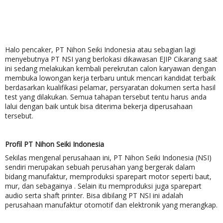
Halo pencaker, PT Nihon Seiki Indonesia atau sebagian lagi
menyebutnya PT NSI yang berlokasi dikawasan EJIP Cikarang saat
ini sedang melakukan kembali perekrutan calon karyawan dengan
membuka lowongan kerja terbaru untuk mencari kandidat terbaik
berdasarkan kualifikasi pelamar, persyaratan dokumen serta hasil
test yang dilakukan. Semua tahapan tersebut tentu harus anda
lalui dengan baik untuk bisa diterima bekerja diperusahaan
tersebut.
Profil PT Nihon Seiki Indonesia
Sekilas mengenal perusahaan ini, PT Nihon Seiki Indonesia (NSI)
sendiri merupakan sebuah perusahan yang bergerak dalam
bidang manufaktur, memproduksi sparepart motor seperti baut,
mur, dan sebagainya . Selain itu memproduksi juga sparepart
audio serta shaft printer. Bisa dibilang PT NSI ini adalah
perusahaan manufaktur otomotif dan elektronik yang merangkap.