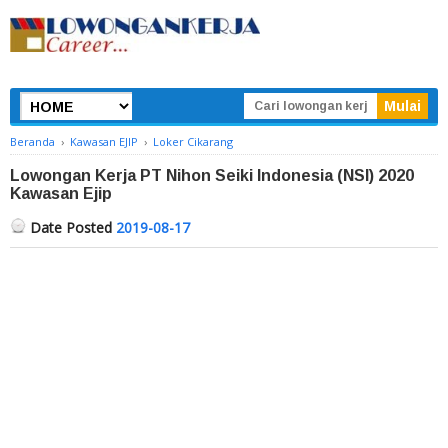
Beranda
›
Kawasan EJIP
›
Loker Cikarang
Lowongan Kerja PT Nihon Seiki Indonesia (NSI) 2020
Kawasan Ejip
Date Posted
2019-08-17