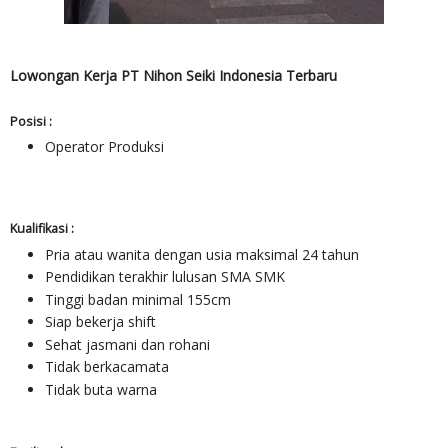
Lowongan Kerja PT Nihon Seiki Indonesia Terbaru
Posisi :
Operator Produksi
Kualifikasi :
Pria atau wanita dengan usia maksimal 24 tahun
Pendidikan terakhir lulusan SMA SMK
Tinggi badan minimal 155cm
Siap bekerja shift
Sehat jasmani dan rohani
Tidak berkacamata
Tidak buta warna