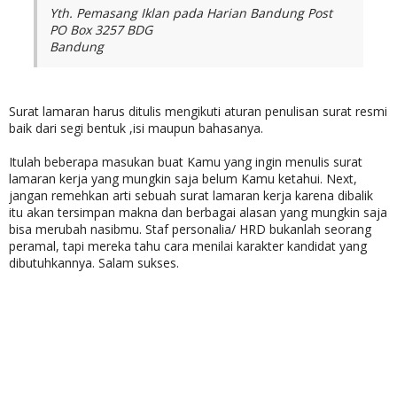
Yth. Pemasang Iklan pada Harian Bandung Post
PO Box 3257 BDG
Bandung
Surat lamaran harus ditulis mengikuti aturan penulisan surat resmi
baik dari segi bentuk ,isi maupun bahasanya.
Itulah beberapa masukan buat Kamu yang ingin menulis surat
lamaran kerja yang mungkin saja belum Kamu ketahui. Next,
jangan remehkan arti sebuah surat lamaran kerja karena dibalik
itu akan tersimpan makna dan berbagai alasan yang mungkin saja
bisa merubah nasibmu. Staf personalia/ HRD bukanlah seorang
peramal, tapi mereka tahu cara menilai karakter kandidat yang
dibutuhkannya. Salam sukses.