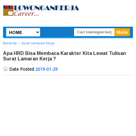
Beranda
›
Surat Lamaran Kerja
Apa HRD Bisa Membaca Karakter Kita Lewat Tulisan
Surat Lamaran Kerja ?
Date Posted
2019-01-29