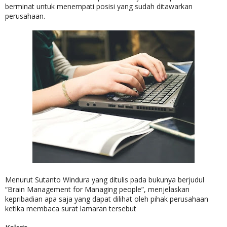
berminat untuk menempati posisi yang sudah ditawarkan
perusahaan.
Menurut Sutanto Windura yang ditulis pada bukunya berjudul
“Brain Management for Managing people”, menjelaskan
kepribadian apa saja yang dapat dilihat oleh pihak perusahaan
ketika membaca surat lamaran tersebut