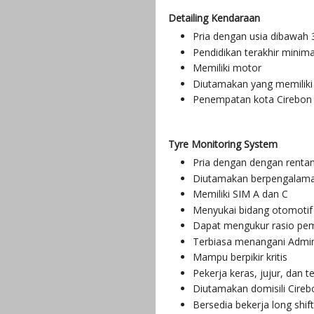
Detailing Kendaraan
Pria dengan usia dibawah 
Pendidikan terakhir minim
Memiliki motor
Diutamakan yang memiliki 
Penempatan kota Cirebon
Tyre Monitoring System
Pria dengan dengan rentan
Diutamakan berpengalam
Memiliki SIM A dan C
Menyukai bidang otomotif
Dapat mengukur rasio pe
Terbiasa menangani Admin
Mampu berpikir kritis
Pekerja keras, jujur, dan tei
Diutamakan domisili Cireb
Bersedia bekerja long shift