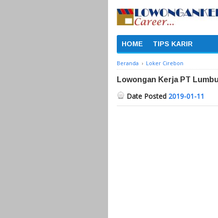
HOME
TIPS KARIR
Beranda
›
Loker Cirebon
Lowongan Kerja PT Lumbun
Date Posted
2019-01-11