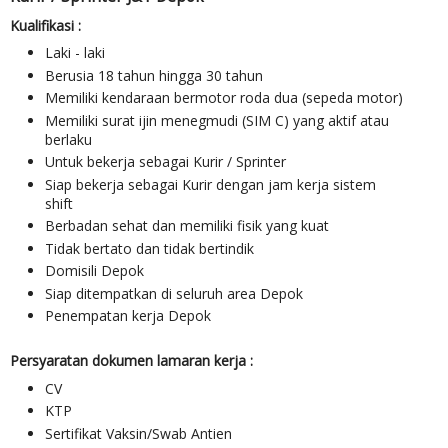
Kualifikasi :
Laki - laki
Berusia 18 tahun hingga 30 tahun
Memiliki kendaraan bermotor roda dua (sepeda motor)
Memiliki surat ijin menegmudi (SIM C) yang aktif atau
berlaku
Untuk bekerja sebagai Kurir / Sprinter
Siap bekerja sebagai Kurir dengan jam kerja sistem
shift
Berbadan sehat dan memiliki fisik yang kuat
Tidak bertato dan tidak bertindik
Domisili Depok
Siap ditempatkan di seluruh area Depok
Penempatan kerja Depok
Persyaratan dokumen lamaran kerja :
CV
KTP
Sertifikat Vaksin/Swab Antien