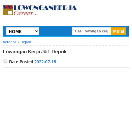
Beranda
›
Depok
Lowongan Kerja J&T Depok
Date Posted
2022-07-18