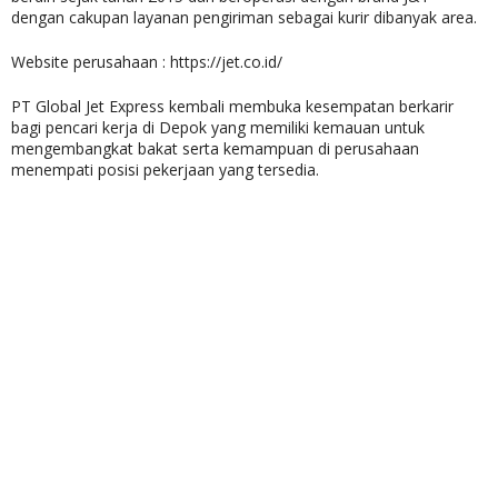
dengan cakupan layanan pengiriman sebagai kurir dibanyak area.
Website perusahaan : https://jet.co.id/
PT Global Jet Express kembali membuka kesempatan berkarir
bagi pencari kerja di Depok yang memiliki kemauan untuk
mengembangkat bakat serta kemampuan di perusahaan
menempati posisi pekerjaan yang tersedia.