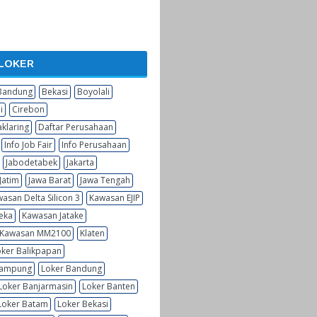
 LOKER
Bandung
Bekasi
Boyolali
i
Cirebon
klaring
Daftar Perusahaan
Info Job Fair
Info Perusahaan
Jabodetabek
Jakarta
Jatim
Jawa Barat
Jawa Tengah
asan Delta Silicon 3
Kawasan EJIP
eka
Kawasan Jatake
Kawasan MM2100
Klaten
oker Balikpapan
Lampung
Loker Bandung
Loker Banjarmasin
Loker Banten
Loker Batam
Loker Bekasi