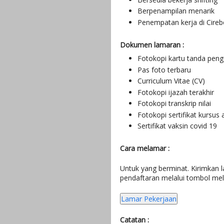
Berpenampilan menarik
Penempatan kerja di Cire
Dokumen lamaran :
Fotokopi kartu tanda peng
Pas foto terbaru
Curriculum Vitae (CV)
Fotokopi ijazah terakhir
Fotokopi transkrip nilai
Fotokopi sertifikat kursus 
Sertifikat vaksin covid 19
Cara melamar :
Untuk yang berminat. Kirimkan 
pendaftaran melalui
tombol mel
Lamar Pekerjaan
Catatan :