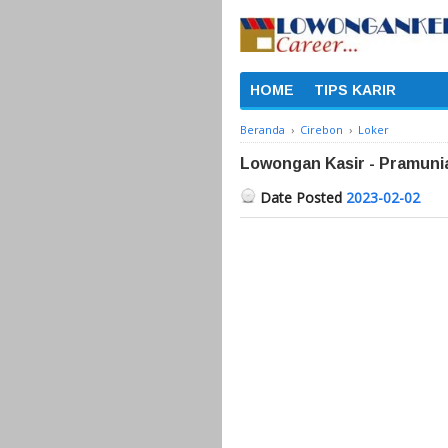
HOME
TIPS KARIR
Beranda
›
Cirebon
›
Loker
Lowongan Kasir - Pramuni
Date Posted
2023-02-02