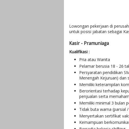
Lowongan pekerjaan di perusaha
untuk posisi jabatan sebagai Ka
Kasir - Pramuniaga
Kualifikasi :
Pria atau Wanita
Pelamar berusia 18 - 26 t
Persyaratan pendidikan S
Menengah Kejuruan) dan 
Memiliki keterampilan komun
Berorientasi terhadap kep
penjualan serta memahami
Memiliki minimal 3 bulan 
Tidak buta warna (parsial / 
Menyertakan sertifikat vak
Kemampuan berkomunikasi
Bersedia bekerja shifting