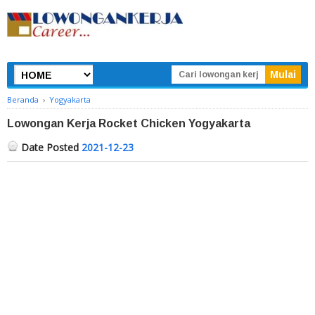
Beranda
›
Yogyakarta
Lowongan Kerja Rocket Chicken Yogyakarta
Date Posted
2021-12-23