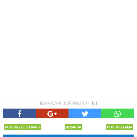
BAGIKAN INFORMASI INI
POSTING LEBIH BARU
BERANDA
POSTING LAMA