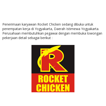
Penerimaan karyawan Rocket Chicken sedang dibuka untuk
penempatan kerja di Yogyakarta, Daerah Istimewa Yogyakarta.
Perusahaan membutuhkan pegawai dengan membuka lowongan
pekerjaan detail sebagai berikut :