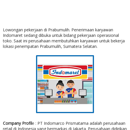
Lowongan pekerjaan di Prabumulih. Penerimaan karyawan
Indomaret sedang dibuka untuk bidang pekerjaan operasional
toko. Saat ini perusahaan membutuhkan karyawan untuk bekerja
lokasi penempatan Prabumulih, Sumatera Selatan.
Company Profil
e : PT Indomarco Prismatama adalah perusahaan
retail di Indonesia yang bermarkas di Jakarta. Perusahaan didirikan