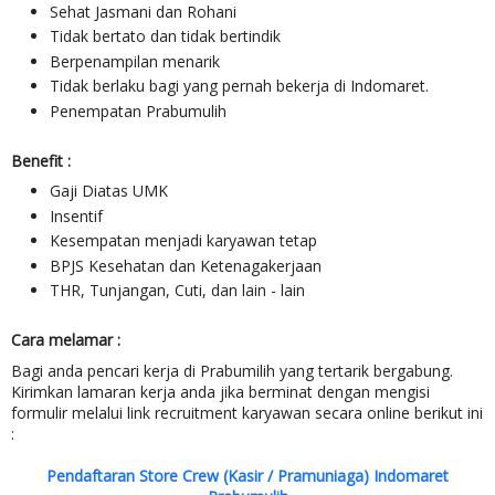
Sehat Jasmani dan Rohani
Tidak bertato dan tidak bertindik
Berpenampilan menarik
Tidak berlaku bagi yang pernah bekerja di Indomaret.
Penempatan Prabumulih
Benefit :
Gaji Diatas UMK
Insentif
Kesempatan menjadi karyawan tetap
BPJS Kesehatan dan Ketenagakerjaan
THR, Tunjangan, Cuti, dan lain - lain
Cara melamar :
Bagi anda pencari kerja di Prabumilih yang tertarik bergabung.
Kirimkan lamaran kerja anda jika berminat dengan mengisi
formulir melalui link recruitment karyawan secara online berikut ini
:
Pendaftaran Store Crew (Kasir / Pramuniaga) Indomaret