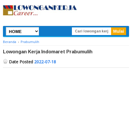
Beranda
›
Prabumulih
Lowongan Kerja Indomaret Prabumulih
Date Posted
2022-07-18