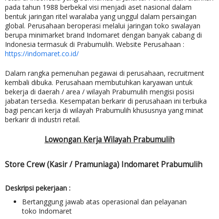
pada tahun 1988 berbekal visi menjadi aset nasional dalam
bentuk jaringan ritel waralaba yang unggul dalam persaingan
global. Perusahaan beroperasi melalui jaringan toko swalayan
berupa minimarket brand Indomaret dengan banyak cabang di
Indonesia termasuk di Prabumulih. Website Perusahaan :
https://indomaret.co.id/
Dalam rangka pemenuhan pegawai di perusahaan, recruitment
kembali dibuka. Perusahaan membutuhkan karyawan untuk
bekerja di daerah / area / wilayah Prabumulih mengisi posisi
jabatan tersedia. Kesempatan berkarir di perusahaan ini terbuka
bagi pencari kerja di wilayah Prabumulih khususnya yang minat
berkarir di industri retail.
Lowongan Kerja Wilayah Prabumulih
Store Crew (Kasir / Pramuniaga) Indomaret Prabumulih
Deskripsi pekerjaan :
Bertanggung jawab atas operasional dan pelayanan
toko Indomaret