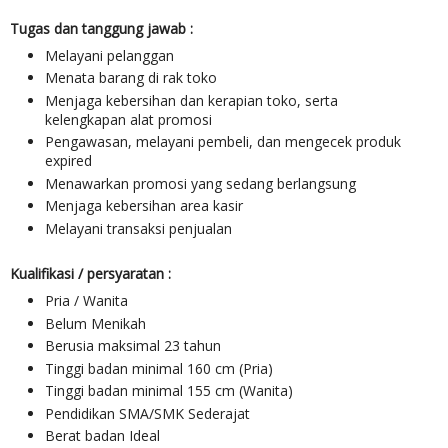
Tugas dan tanggung jawab :
Melayani pelanggan
Menata barang di rak toko
Menjaga kebersihan dan kerapian toko, serta
kelengkapan alat promosi
Pengawasan, melayani pembeli, dan mengecek produk
expired
Menawarkan promosi yang sedang berlangsung
Menjaga kebersihan area kasir
Melayani transaksi penjualan
Kualifikasi / persyaratan :
Pria / Wanita
Belum Menikah
Berusia maksimal 23 tahun
Tinggi badan minimal 160 cm (Pria)
Tinggi badan minimal 155 cm (Wanita)
Pendidikan SMA/SMK Sederajat
Berat badan Ideal