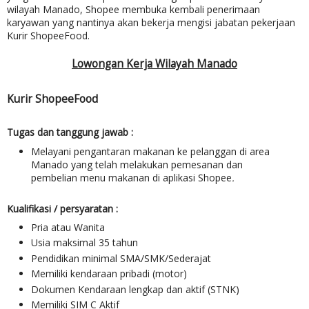
wilayah Manado,
Shopee
membuka kembali penerimaan
karyawan yang nantinya akan bekerja mengisi jabatan pekerjaan
Kurir ShopeeFood.
Lowongan Kerja Wilayah Manado
Kurir ShopeeFood
Tugas dan tanggung jawab :
Melayani pengantaran makanan ke pelanggan
di area
Manado
yang telah melakukan pemesanan dan
pembelian menu makanan
di aplikasi Shopee
.
Kualifikasi / persyaratan :
Pria atau Wanita
Usia maksimal 35 tahun
Pendidikan minimal SMA/SMK/Sederajat
Memiliki kendaraan pribadi (motor)
Dokumen Kendaraan lengkap dan aktif (STNK)
Memiliki SIM C Aktif