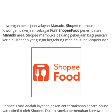
Lowongan pekerjaan wilayah Manado.
Shopee
membuka
lowongan pekerjaan sebagai
Kurir ShopeeFood
penempatan
Manado
area. Shopee membuka peluang pekerjaan bagi pencari
kerja di Manado yang ingin bergabung menjadi Kurir ShopeeFood.
Shopee Food adalah layanan pesan antar makanan secara online
yang dimiliki oleh Shopee.
Dalam rangka pemenuhan karyawan di