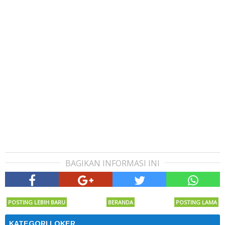
BAGIKAN INFORMASI INI
POSTING LEBIH BARU
BERANDA
POSTING LAMA
KATEGORI LOKER