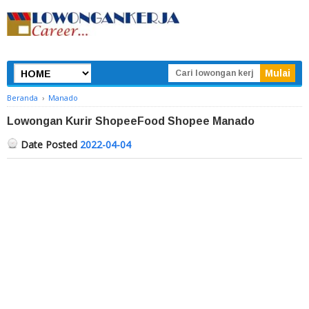
Beranda
›
Manado
Lowongan Kurir ShopeeFood Shopee Manado
Date Posted
2022-04-04