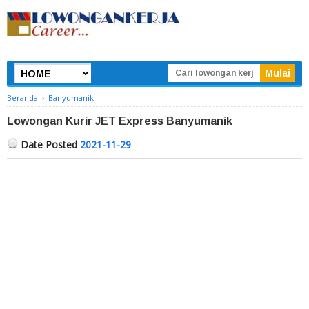
Beranda
›
Banyumanik
Lowongan Kurir JET Express Banyumanik
Date Posted
2021-11-29