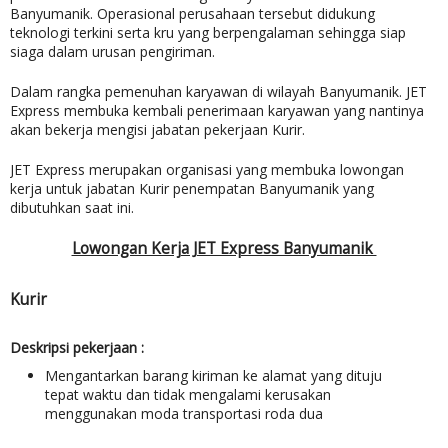
Banyumanik. Operasional perusahaan tersebut didukung
teknologi terkini serta kru yang berpengalaman sehingga siap
siaga dalam urusan pengiriman.
Dalam rangka pemenuhan karyawan di wilayah Banyumanik.
JET
Express
membuka kembali penerimaan karyawan yang nantinya
akan bekerja mengisi jabatan pekerjaan Kurir.
JET Express merupakan organisasi yang membuka lowongan
kerja untuk jabatan Kurir penempatan Banyumanik yang
dibutuhkan saat ini.
Lowongan Kerja JET Express Banyumanik
Kurir
Deskripsi pekerjaan :
Mengantarkan barang kiriman ke alamat yang dituju
tepat waktu dan tidak mengalami kerusakan
menggunakan moda transportasi roda dua