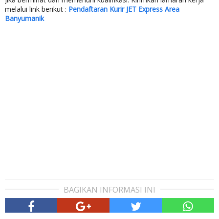
melalui link berikut :
Pendaftaran Kurir JET Express Area
Banyumanik
BAGIKAN INFORMASI INI