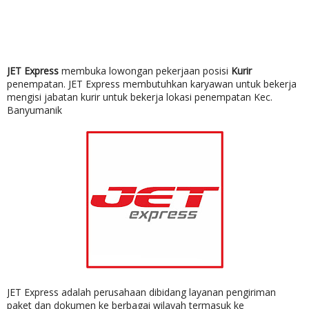
JET Express
membuka lowongan pekerjaan posisi
Kurir
penempatan. JET Express membutuhkan karyawan untuk bekerja
mengisi jabatan kurir untuk bekerja lokasi penempatan Kec.
Banyumanik
JET Express adalah perusahaan dibidang layanan pengiriman
paket dan dokumen ke berbagai wilayah termasuk ke