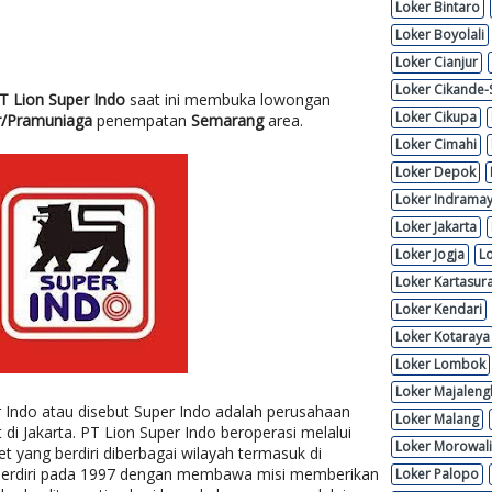
Loker Bintaro
Loker Boyolali
Loker Cianjur
Loker Cikande-
T Lion Super Indo
saat ini membuka lowongan
Loker Cikupa
r/Pramuniaga
penempatan
Semarang
area.
Loker Cimahi
Loker Depok
Loker Indrama
Loker Jakarta
Loker Jogja
L
Loker Kartasur
Loker Kendari
Loker Kotaraya
Loker Lombok
Loker Majaleng
r Indo atau disebut Super Indo adalah perusahaan
Loker Malang
 di Jakarta.
PT Lion Super Indo
beroperasi melalui
Loker Morowali
 yang berdiri diberbagai wilayah termasuk di
erdiri pada
1997 dengan membawa misi
memberikan
Loker Palopo