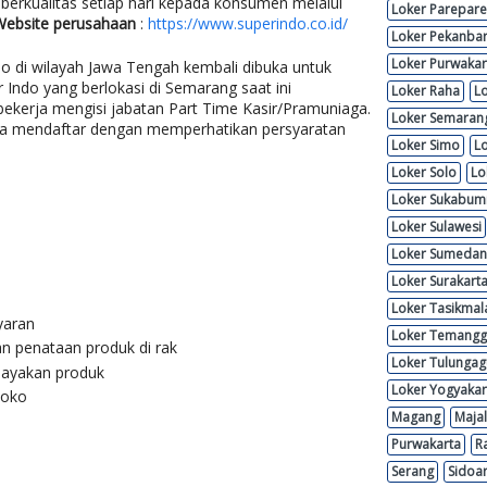
berkualitas setiap hari kepada konsumen melalui
Loker Parepare
Website perusahaan
:
https://www.superindo.co.id/
Loker Pekanba
Loker Purwakar
 di wilayah Jawa Tengah kembali dibuka untuk
Indo yang berlokasi di Semarang saat ini
Loker Raha
L
ekerja mengisi jabatan
Part Time Kasir/Pramuniaga.
Loker Semaran
ba mendaftar dengan memperhatikan persyaratan
Loker Simo
Lo
Loker Solo
Lo
Loker Sukabum
Loker Sulawesi
Loker Sumeda
Loker Surakart
Loker Tasikmal
yaran
Loker Temang
 penataan produk di rak
Loker Tulunga
layakan produk
Loker Yogyakar
toko
Magang
Maja
Purwakarta
R
Serang
Sidoar