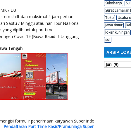
Sukoharjo
Sul
SMK / D3
Surat Lamaran 
istem shift dan maksimal 4 jam perhari
Toko
Usaha d
ari Sabtu / Minggu atau hari libur Nasional
jawa timur
ka
 yang dipilih untuk part time
loker kuningan
Antigen Covid-19 (Biaya Rapid di tanggung
sol
Jawa Tengah
ARSIP LOK
mengisi formulir penerimaan karyawan Super Indo
 :
Pendaftaran
Part Time Kasir/Pramuniaga
Super