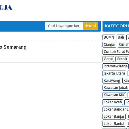
KATEGORI
BUMN
Bali
Cianjur
Cimah
do Semarang
Contoh Surat Pa
Garut
Gresik
Interview Kerja
Jakarta Utara
Karawang
Kaw
Kawasan Jabab
Kawasan KIIC
Loker Aceh
L
Loker Bandar 
Loker Banjar
Loker Bantul