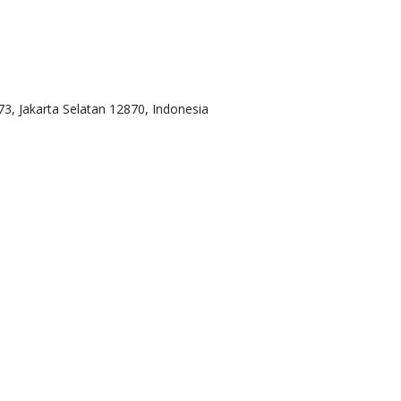
-73, Jakarta Selatan 12870, Indonesia