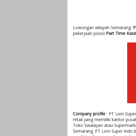
Lowongan wilayah Semarang.
P
pekerjaan posisi
Part Time Kasi
Company profile
: PT Lion Supe
retail yang memiliki kantor pusat
Toko Swalayan atau Supermarket
Semarang.
PT Lion Super Indo b