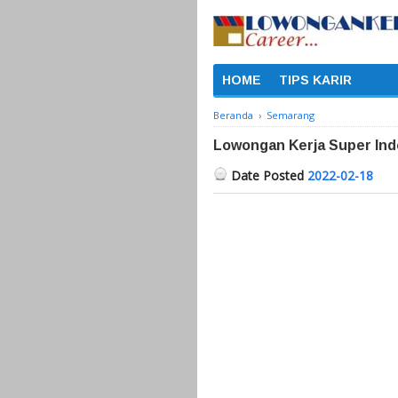
HOME
TIPS KARIR
Beranda
›
Semarang
Lowongan Kerja Super In
Date Posted
2022-02-18