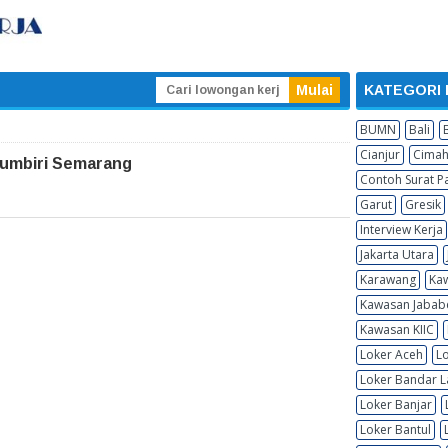
KATEGORI
BUMN
Bali
Cianjur
Cimah
umbiri Semarang
Contoh Surat Pa
Garut
Gresik
Interview Kerja
Jakarta Utara
Karawang
Kaw
Kawasan Jabab
Kawasan KIIC
Loker Aceh
L
Loker Bandar 
Loker Banjar
Loker Bantul