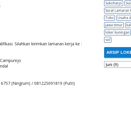
Sukoharjo
Sul
S
Surat Lamaran 
Toko
Usaha d
jawa timur
ka
loker kuningan
sol
fikasi. Silahkan kirimkan lamaran kerja ke :
ARSIP LOK
 Campurejo
ndal
6757 (Ningrum) / 081225091819 (Putri)