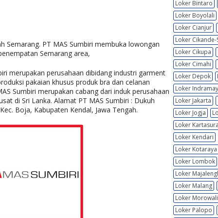
Loker Bintaro
Loker Boyolali
Loker Cianjur
Loker Cikande-
ayah Semarang. PT MAS Sumbiri membuka lowongan
Loker Cikupa
t penempatan Semarang area,
Loker Cimahi
ri merupakan perusahaan dibidang industri garment
Loker Depok
oduksi pakaian khusus produk bra dan celanan
Loker Indrama
 MAS Sumbiri merupakan cabang dari induk perusahaan
usat di Sri Lanka. Alamat PT MAS Sumbiri :
Dukuh
Loker Jakarta
Kec. Boja, Kabupaten Kendal, Jawa Tengah.
Loker Jogja
L
Loker Kartasur
Loker Kendari
Loker Kotaraya
Loker Lombok
Loker Majaleng
Loker Malang
Loker Morowali
Loker Palopo