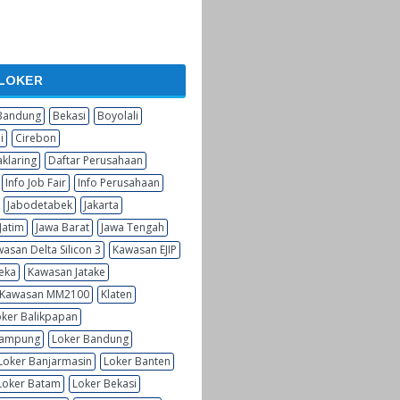
 LOKER
Bandung
Bekasi
Boyolali
i
Cirebon
klaring
Daftar Perusahaan
Info Job Fair
Info Perusahaan
Jabodetabek
Jakarta
Jatim
Jawa Barat
Jawa Tengah
asan Delta Silicon 3
Kawasan EJIP
eka
Kawasan Jatake
Kawasan MM2100
Klaten
oker Balikpapan
Lampung
Loker Bandung
Loker Banjarmasin
Loker Banten
Loker Batam
Loker Bekasi