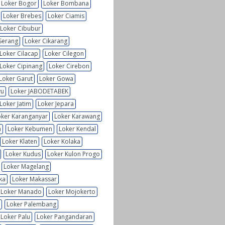
Loker Bogor
Loker Bombana
Loker Brebes
Loker Ciamis
Loker Cibubur
Serang
Loker Cikarang
Loker Cilacap
Loker Cilegon
Loker Cipinang
Loker Cirebon
Loker Garut
Loker Gowa
yu
Loker JABODETABEK
Loker Jatim
Loker Jepara
oker Karanganyar
Loker Karawang
a
Loker Kebumen
Loker Kendal
Loker Klaten
Loker Kolaka
Loker Kudus
Loker Kulon Progo
Loker Magelang
ka
Loker Makassar
Loker Manado
Loker Mojokerto
Loker Palembang
Loker Palu
Loker Pangandaran