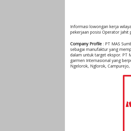
Informasi lowongan kerja wil
pekerjaan posisi Operator Jahi
Company Profile
: PT MAS Sumbi
sebagai manufaktur yang mempr
dalam untuk target ekspor. PT
garmen Internasional yang berp
Ngelorok, Nglorok, Campurejo, 