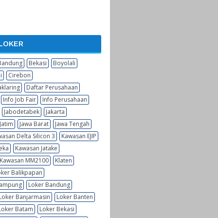
 LOKER
Bandung
Bekasi
Boyolali
i
Cirebon
klaring
Daftar Perusahaan
Info Job Fair
Info Perusahaan
Jabodetabek
Jakarta
Jatim
Jawa Barat
Jawa Tengah
asan Delta Silicon 3
Kawasan EJIP
eka
Kawasan Jatake
Kawasan MM2100
Klaten
oker Balikpapan
Lampung
Loker Bandung
Loker Banjarmasin
Loker Banten
Loker Batam
Loker Bekasi