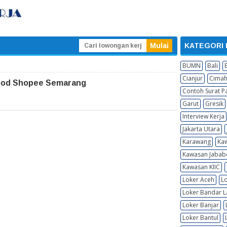
KATEGORI
BUMN
Bali
Cianjur
Cimah
ood Shopee Semarang
Contoh Surat Pa
Garut
Gresik
Interview Kerja
Jakarta Utara
Karawang
Kaw
Kawasan Jabab
Kawasan KIIC
Loker Aceh
L
Loker Bandar 
Loker Banjar
Loker Bantul