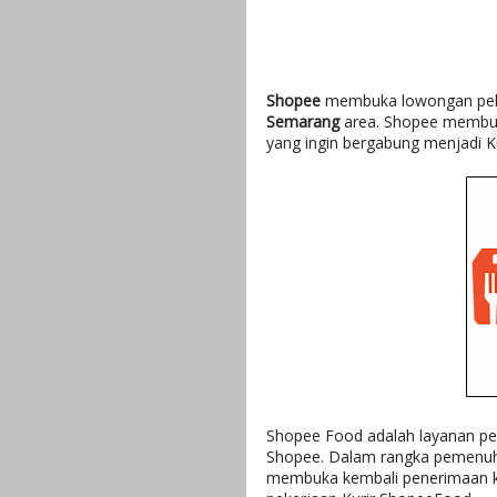
Shopee
membuka lowongan pek
Semarang
area. Shopee membuka
yang ingin bergabung menjadi K
Shopee Food adalah layanan pes
Shopee.
Dalam rangka pemenuh
membuka kembali penerimaan ka