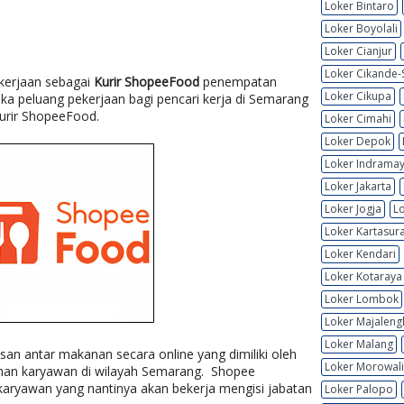
Loker Bintaro
Loker Boyolali
Loker Cianjur
Loker Cikande-
erjaan sebagai
Kurir ShopeeFood
penempatan
Loker Cikupa
 peluang pekerjaan bagi pencari kerja di Semarang
urir ShopeeFood.
Loker Cimahi
Loker Depok
Loker Indrama
Loker Jakarta
Loker Jogja
L
Loker Kartasur
Loker Kendari
Loker Kotaraya
Loker Lombok
Loker Majaleng
Loker Malang
an antar makanan secara online yang dimiliki oleh
Loker Morowali
an karyawan di wilayah Semarang.
Shopee
ryawan yang nantinya akan bekerja mengisi jabatan
Loker Palopo