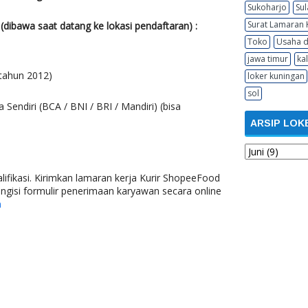
Sukoharjo
Sul
Surat Lamaran 
ibawa saat datang ke lokasi pendaftaran) :
Toko
Usaha d
jawa timur
ka
tahun 2012)
loker kuningan
sol
endiri (BCA / BNI / BRI / Mandiri) (bisa
ARSIP LOK
ifikasi. Kirimkan lamaran kerja Kurir ShopeeFood
gisi formulir penerimaan karyawan secara online
n