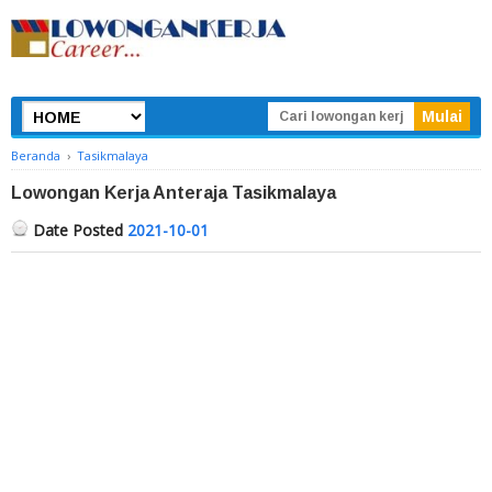
Beranda
›
Tasikmalaya
Lowongan Kerja Anteraja Tasikmalaya
Date Posted
2021-10-01