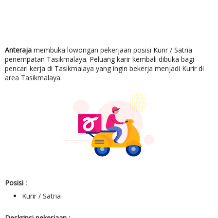
Anteraja
membuka
lowongan pekerjaan posisi Kurir / Satria
penempatan Tasikmalaya. Peluang karir kembali dibuka bagi
pencari kerja di Tasikmalaya yang ingin bekerja menjadi Kurir di
area Tasikmalaya.
Posisi :
Kurir / Satria
Deskripsi pekerjaan :