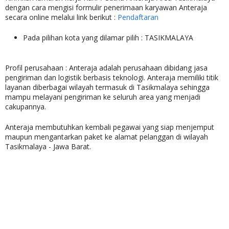
dengan cara mengisi formulir penerimaan karyawan Anteraja
secara online melalui link berikut :
Pendaftaran
Pada pilihan kota yang dilamar pilih : TASIKMALAYA
Profil perusahaan : Anteraja adalah perusahaan dibidang jasa
pengiriman dan logistik berbasis teknologi. Anteraja memiliki titik
layanan diberbagai wilayah termasuk di Tasikmalaya sehingga
mampu melayani pengiriman ke seluruh area yang menjadi
cakupannya.
Anteraja membutuhkan kembali pegawai yang siap menjemput
maupun mengantarkan paket ke alamat pelanggan di wilayah
Tasikmalaya - Jawa Barat.