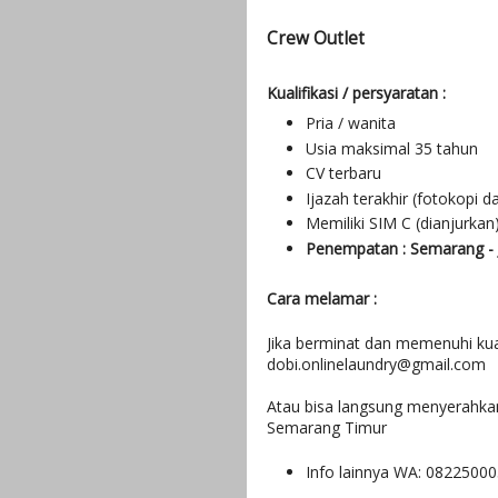
Crew Outlet
Kualifikasi / persyaratan :
Pria / wanita
Usia maksimal 35 tahun
CV terbaru
Ijazah terakhir (fotokopi da
Memiliki SIM C (dianjurkan
Penempatan : Semarang -
Cara melamar :
Jika berminat dan memenuhi kual
dobi.onlinelaundry@gmail.com
Atau bisa langsung menyerahkan 
Semarang Timur
Info lainnya WA: 08225000