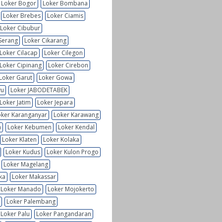
Loker Bogor
Loker Bombana
Loker Brebes
Loker Ciamis
Loker Cibubur
Serang
Loker Cikarang
Loker Cilacap
Loker Cilegon
Loker Cipinang
Loker Cirebon
Loker Garut
Loker Gowa
yu
Loker JABODETABEK
Loker Jatim
Loker Jepara
oker Karanganyar
Loker Karawang
a
Loker Kebumen
Loker Kendal
Loker Klaten
Loker Kolaka
Loker Kudus
Loker Kulon Progo
Loker Magelang
ka
Loker Makassar
Loker Manado
Loker Mojokerto
Loker Palembang
Loker Palu
Loker Pangandaran