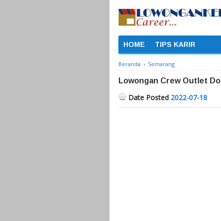
HOME
TIPS KARIR
Beranda
›
Semarang
Lowongan Crew Outlet Do
Date Posted
2022-07-18