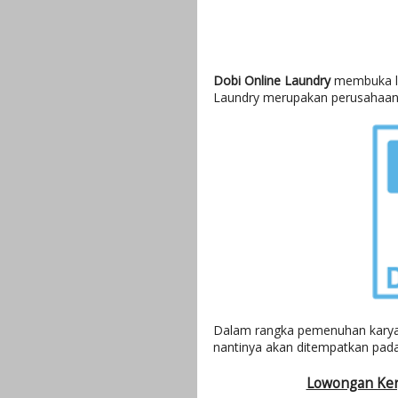
Dobi Online Laundry
membuka l
Laundry merupakan perusahaan 
Dalam rangka pemenuhan karya
nantinya akan ditempatkan pada
Lowongan Ker