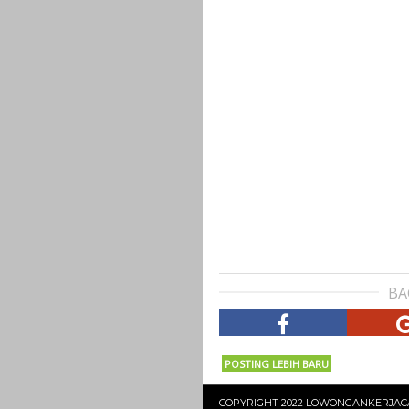
BA
POSTING LEBIH BARU
COPYRIGHT 2022
LOWONGANKERJAC