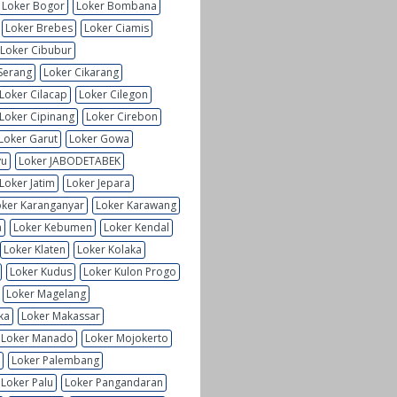
Loker Bogor
Loker Bombana
Loker Brebes
Loker Ciamis
Loker Cibubur
Serang
Loker Cikarang
Loker Cilacap
Loker Cilegon
Loker Cipinang
Loker Cirebon
Loker Garut
Loker Gowa
yu
Loker JABODETABEK
Loker Jatim
Loker Jepara
oker Karanganyar
Loker Karawang
a
Loker Kebumen
Loker Kendal
Loker Klaten
Loker Kolaka
Loker Kudus
Loker Kulon Progo
Loker Magelang
ka
Loker Makassar
Loker Manado
Loker Mojokerto
Loker Palembang
Loker Palu
Loker Pangandaran