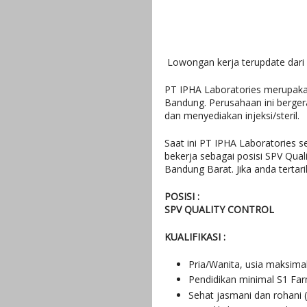
Lowongan kerja terupdate dari 
PT IPHA Laboratories merupaka
Bandung. Perusahaan ini berger
dan menyediakan injeksi/steril.
Saat ini PT IPHA Laboratories 
bekerja sebagai posisi SPV Qual
Bandung Barat. Jika anda tertarik
POSISI :
SPV QUALITY CONTROL
KUALIFIKASI :
Pria/Wanita, usia maksima
Pendidikan minimal S1 Fa
Sehat jasmani dan rohani (