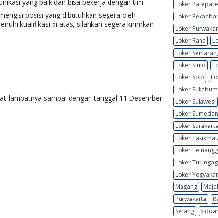
ikasi yang baik dan bisa bekerja dengan tim
Loker Parepare
mengisi posisi yang dibutuhkan segera oleh
Loker Pekanba
uhi kualifikasi di atas, silahkan segera kirimkan
Loker Purwakar
Loker Raha
L
Loker Semaran
Loker Simo
Lo
Loker Solo
Lo
Loker Sukabum
bat-lambatnya sampai dengan tanggal 11 Desember
Loker Sulawesi
Loker Sumeda
Loker Surakart
Loker Tasikmal
Loker Temang
Loker Tulunga
Loker Yogyakar
Magang
Maja
Purwakarta
R
Serang
Sidoar