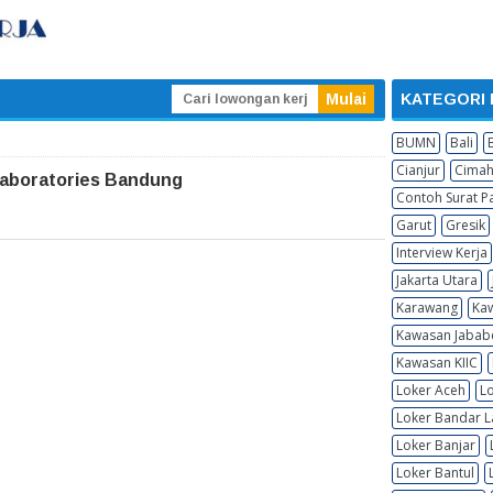
KATEGORI
BUMN
Bali
Cianjur
Cimah
Laboratories Bandung
Contoh Surat Pa
Garut
Gresik
Interview Kerja
Jakarta Utara
Karawang
Kaw
Kawasan Jabab
Kawasan KIIC
Loker Aceh
L
Loker Bandar 
Loker Banjar
Loker Bantul