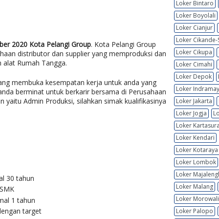
Loker Bintaro
Loker Boyolali
Loker Cianjur
Loker Cikande-
er 2020 Kota Pelangi Group
. Kota Pelangi Group
Loker Cikupa
aan distributor dan supplier yang memproduksi dan
n alat Rumah Tangga.
Loker Cimahi
Loker Depok
edang membuka kesempatan kerja untuk anda yang
Loker Indrama
 anda berminat untuk berkarir bersama di Perusahaan
n yaitu Admin Produksi, silahkan simak kualifikasinya
Loker Jakarta
Loker Jogja
L
Loker Kartasur
Loker Kendari
Loker Kotaraya
Loker Lombok
Loker Majaleng
al 30 tahun
Loker Malang
/ SMK
Loker Morowali
mal 1 tahun
dengan target
Loker Palopo