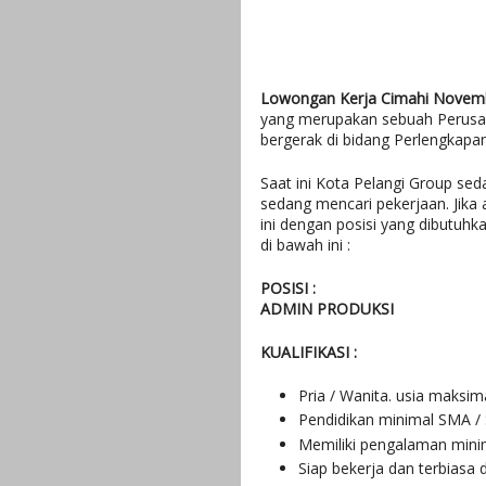
Lowongan Kerja Cimahi Novemb
yang merupakan sebuah Perusah
bergerak di bidang Perlengkapa
Saat ini Kota Pelangi Group s
sedang mencari pekerjaan. Jika
ini dengan posisi yang dibutuhka
di bawah ini :
POSISI :
ADMIN PRODUKSI
KUALIFIKASI :
Pria / Wanita. usia maksim
Pendidikan minimal SMA 
Memiliki pengalaman mini
Siap bekerja dan terbiasa 