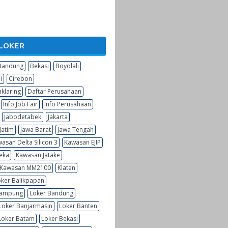
 LOKER
Bandung
Bekasi
Boyolali
i
Cirebon
klaring
Daftar Perusahaan
Info Job Fair
Info Perusahaan
Jabodetabek
Jakarta
Jatim
Jawa Barat
Jawa Tengah
asan Delta Silicon 3
Kawasan EJIP
eka
Kawasan Jatake
Kawasan MM2100
Klaten
oker Balikpapan
Lampung
Loker Bandung
Loker Banjarmasin
Loker Banten
Loker Batam
Loker Bekasi