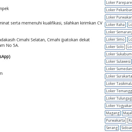
s
Loker Parepare
mpek
Loker Pekanba
Loker Purwakar
minat serta memenuhi kualifikasi, silahkan kirimkan CV
Loker Raha
L
Loker Semaran
adakasih Cimahi Selatan, Cimahi (patokan dekat
Loker Simo
Lo
tam No 5A.
Loker Solo
Lo
Loker Sukabum
sApp)
Loker Sulawesi
Loker Sumeda
om
Loker Surakart
Loker Tasikmal
Loker Temang
Loker Tulunga
Loker Yogyakar
Magang
Maja
Purwakarta
R
Serang
Sidoar