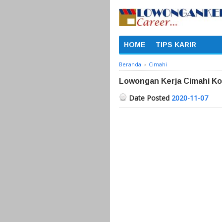
HOME
TIPS KARIR
Beranda
›
Cimahi
Lowongan Kerja Cimahi Ko
Date Posted
2020-11-07