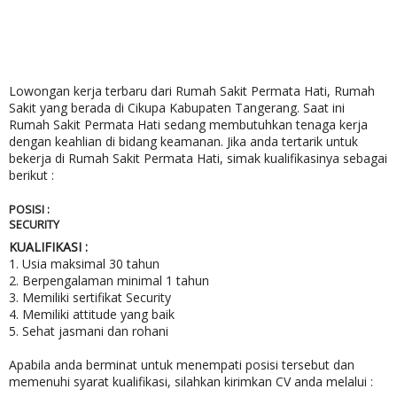
Lowongan kerja terbaru dari Rumah Sakit Permata Hati, Rumah
Sakit yang berada di Cikupa Kabupaten Tangerang. Saat ini
Rumah Sakit Permata Hati sedang membutuhkan tenaga kerja
dengan keahlian di bidang keamanan. Jika anda tertarik untuk
bekerja di Rumah Sakit Permata Hati, simak kualifikasinya sebagai
berikut :
POSISI :
SECURITY
KUALIFIKASI :
1. Usia maksimal 30 tahun
2. Berpengalaman minimal 1 tahun
3. Memiliki sertifikat Security
4. Memiliki attitude yang baik
5. Sehat jasmani dan rohani
Apabila anda berminat untuk menempati posisi tersebut dan
memenuhi syarat kualifikasi, silahkan kirimkan CV anda melalui :