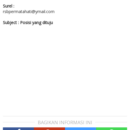
Surel :
rsbpermatahati@ymail.com
Subject : Posisi yang dituju
BAGIKAN INFORMASI INI