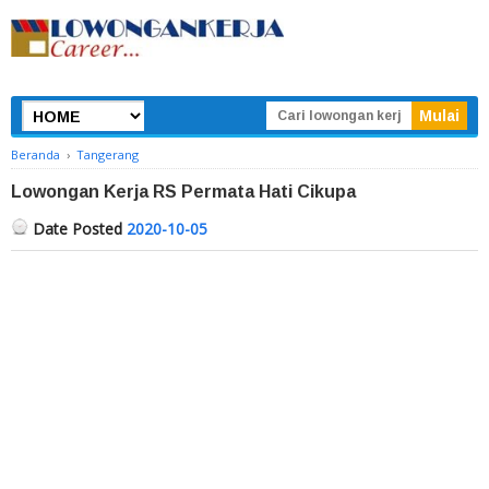
Beranda
›
Tangerang
Lowongan Kerja RS Permata Hati Cikupa
Date Posted
2020-10-05