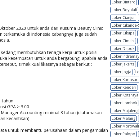
Loker Bintaro
Loker Boyolali
Loker Cianjur
Loker Cikande-
ktober 2020 untuk anda dari Kusuma Beauty Clinic
Loker Cikupa
an terkemuka di Indonesia cabangnya juga sudah
esia.
Loker Cimahi
Loker Depok
ni sedang membutuhkan tenaga kerja untuk posisi
Loker Indrama
ka kesempatan untuk anda bergabung, apabila anda
ersebut, simak kualifikasinya sebagai berikut :
Loker Jakarta
Loker Jogja
L
Loker Kartasur
Loker Kendari
Loker Kotaraya
0 tahun
Loker Lombok
ansi GPA > 3.00
Loker Majaleng
i Manager Accounting minimal 3 tahun (diutamakan
tan kecantikan)
Loker Malang
Loker Morowali
 data untuk membantu perusahaan dalam pengambilan
Loker Palopo