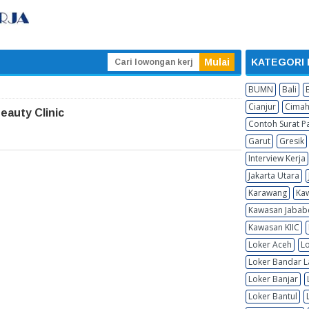
KATEGORI
BUMN
Bali
Cianjur
Cimah
auty Clinic
Contoh Surat Pa
Garut
Gresik
Interview Kerja
Jakarta Utara
Karawang
Kaw
Kawasan Jabab
Kawasan KIIC
Loker Aceh
L
Loker Bandar 
Loker Banjar
Loker Bantul