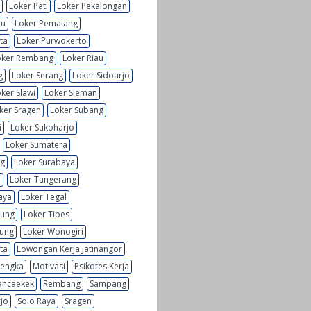
Loker Pati
Loker Pekalongan
ru
Loker Pemalang
ta
Loker Purwokerto
oker Rembang
Loker Riau
g
Loker Serang
Loker Sidoarjo
ker Slawi
Loker Sleman
ker Sragen
Loker Subang
i
Loker Sukoharjo
Loker Sumatera
ng
Loker Surabaya
a
Loker Tangerang
aya
Loker Tegal
gung
Loker Tipes
gung
Loker Wonogiri
ta
Lowongan Kerja Jatinangor
lengka
Motivasi
Psikotes Kerja
ancaekek
Rembang
Sampang
jo
Solo Raya
Sragen