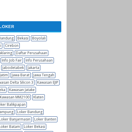
 LOKER
Bandung
Bekasi
Boyolali
i
Cirebon
klaring
Daftar Perusahaan
Info Job Fair
Info Perusahaan
Jabodetabek
Jakarta
Jatim
Jawa Barat
Jawa Tengah
asan Delta Silicon 3
Kawasan EJIP
eka
Kawasan Jatake
Kawasan MM2100
Klaten
oker Balikpapan
Lampung
Loker Bandung
Loker Banjarmasin
Loker Banten
Loker Batam
Loker Bekasi