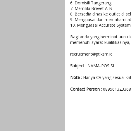
6. Domisili Tangerang
7. Memiliki Brevet A-B
8. Bersedia dinas ke outlet di s
9. Menguasai dan memahami atu
10. Menguasai Accurate Syste
Bagi anda yang berminat uuntuk
memenuhi syarat kualifikasinya,
recruitment@pt.ksm.id
Subject :
NAMA-POSISI
Note
: Hanya CV yang sesuai kri
Contact Person :
0895613233688 