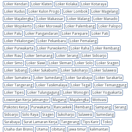
Loker Kendari
Loker Klaten
Loker Kolaka
Loker Kotaraya
Loker Kudus
Loker Kulon Progo
Loker Lombok
Loker Magelang
Loker Majalengka
Loker Makassar
Loker Malang
Loker Manado
Loker Mojokerto
Loker Morowali
Loker Palembang
Loker Palopo
Loker Palu
Loker Pangandaran
Loker Parepare
Loker Pati
Loker Pekalongan
Loker Pekanbaru
Loker Pemalang
Loker Purwakarta
Loker Purwokerto
Loker Raha
Loker Rembang
Loker Riau
Loker Semarang
Loker Serang
Loker Sidoarjo
Loker Simo
Loker Slawi
Loker Sleman
Loker Solo
Loker Sragen
Loker Subang
Loker Sukabumi
Loker Sukoharjo
Loker Sulawesi
Loker Sumatera
Loker Sumedang
Loker Surabaya
Loker Surakarta
Loker Tangerang
Loker Tasikmalaya
Loker Tegal
Loker Temanggung
Loker Tipes
Loker Tulungagung
Loker Wonogiri
Loker Yogyakarta
Lowongan Kerja Jatinangor
Magang
Majalengka
Motivasi
Psikotes Kerja
Purwakarta
Rancaekek
Rembang
Sampang
Serang
Sidoarjo
Solo Raya
Sragen
Sukoharjo
Sulawesi
Sumedang
Surabaya
Surat Lamaran Kerja
Tangerang
Tips Karir
Toko
Usaha dan Bisnis
Utama
cibitung
jawa timur
kalimantan