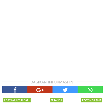
BAGIKAN INFORMASI INI
POSTING LEBIH BARU
BERANDA
POSTING LAMA