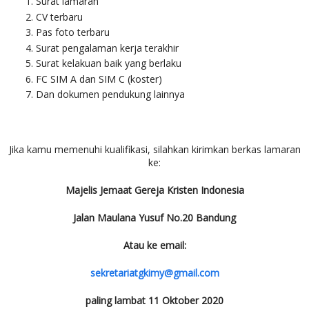
Surat lamaran
CV terbaru
Pas foto terbaru
Surat pengalaman kerja terakhir
Surat kelakuan baik yang berlaku
FC SIM A dan SIM C (koster)
Dan dokumen pendukung lainnya
Jika kamu memenuhi kualifikasi, silahkan kirimkan berkas lamaran
ke:
Majelis Jemaat Gereja Kristen Indonesia
Jalan Maulana Yusuf No.20 Bandung
Atau ke email:
sekretariatgkimy@gmail.com
paling lambat 11 Oktober 2020