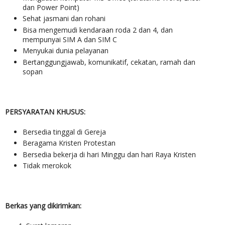
dan Power Point)
Sehat jasmani dan rohani
Bisa mengemudi kendaraan roda 2 dan 4, dan
mempunyai SIM A dan SIM C
Menyukai dunia pelayanan
Bertanggungjawab, komunikatif, cekatan, ramah dan
sopan
PERSYARATAN KHUSUS:
Bersedia tinggal di Gereja
Beragama Kristen Protestan
Bersedia bekerja di hari Minggu dan hari Raya Kristen
Tidak merokok
Berkas yang dikirimkan: