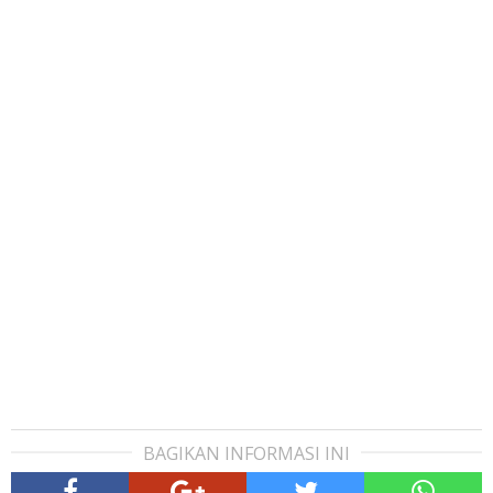
BAGIKAN INFORMASI INI