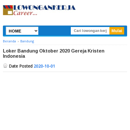
Beranda
›
Bandung
Loker Bandung Oktober 2020 Gereja Kristen
Indonesia
Date Posted
2020-10-01