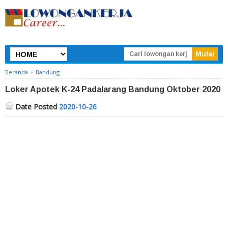
Beranda
›
Bandung
Loker Apotek K-24 Padalarang Bandung Oktober 2020
Date Posted
2020-10-26