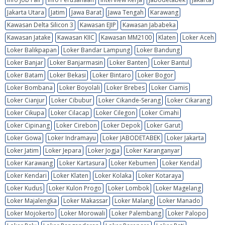
Jakarta Utara
Jatim
Jawa Barat
Jawa Tengah
Karawang
Kawasan Delta Silicon 3
Kawasan EJIP
Kawasan Jababeka
Kawasan Jatake
Kawasan KIIC
Kawasan MM2100
Klaten
Loker Aceh
Loker Balikpapan
Loker Bandar Lampung
Loker Bandung
Loker Banjar
Loker Banjarmasin
Loker Banten
Loker Bantul
Loker Batam
Loker Bekasi
Loker Bintaro
Loker Bogor
Loker Bombana
Loker Boyolali
Loker Brebes
Loker Ciamis
Loker Cianjur
Loker Cibubur
Loker Cikande-Serang
Loker Cikarang
Loker Cikupa
Loker Cilacap
Loker Cilegon
Loker Cimahi
Loker Cipinang
Loker Cirebon
Loker Depok
Loker Garut
Loker Gowa
Loker Indramayu
Loker JABODETABEK
Loker Jakarta
Loker Jatim
Loker Jepara
Loker Jogja
Loker Karanganyar
Loker Karawang
Loker Kartasura
Loker Kebumen
Loker Kendal
Loker Kendari
Loker Klaten
Loker Kolaka
Loker Kotaraya
Loker Kudus
Loker Kulon Progo
Loker Lombok
Loker Magelang
Loker Majalengka
Loker Makassar
Loker Malang
Loker Manado
Loker Mojokerto
Loker Morowali
Loker Palembang
Loker Palopo