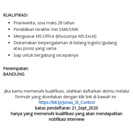
KUALIFIKASI
Pria/wanita, usia maks.28 tahun
Pendidikan terakhir min.SMA/SMK
Menguasai MS.Office (khususnya MS.Excel)
Diutamakan berpengalaman di bidang logistic/gudang
atau posisi yang sama
Siap untuk bergabung secepatnya
Penempatan:
BANDUNG
Jika kamu memenuhi kualifikasi, silahkan daftarkan dirimu melalui
formulir yang disediakan dengan klik link di bawah ini :
https://bit.ly/Jonas_St_Control
batas pendaftaran 21_Sept_2020
hanya yang memenuhi kualifikasi yang akan mendapatkan
notifikasi interview