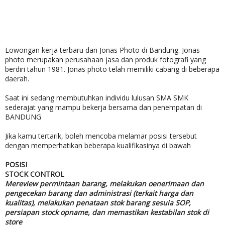
Lowongan kerja terbaru dari Jonas Photo di Bandung. Jonas
photo merupakan perusahaan jasa dan produk fotografi yang
berdiri tahun 1981. Jonas photo telah memiliki cabang di beberapa
daerah.
Saat ini sedang membutuhkan individu lulusan SMA SMK
sederajat yang mampu bekerja bersama dan penempatan di
BANDUNG
Jika kamu tertarik, boleh mencoba melamar posisi tersebut
dengan memperhatikan beberapa kualifikasinya di bawah
POSISI
STOCK CONTROL
Mereview permintaan barang, melakukan oenerimaan dan
pengecekan barang dan administrasi (terkait harga dan
kualitas), melakukan penataan stok barang sesuia SOP,
persiapan stock opname, dan memastikan kestabilan stok di
store