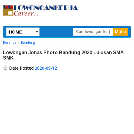
Beranda
›
Bandung
Lowongan Jonas Photo Bandung 2020 Lulusan SMA
SMK
Date Posted
2020-09-12