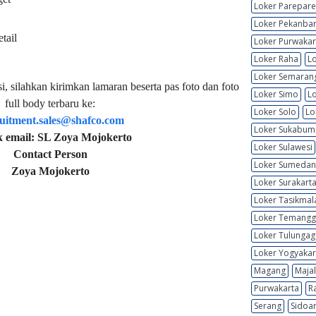
Loker Parepare
Loker Pekanba
tail
Loker Purwakar
Loker Raha
L
Loker Semaran
, silahkan kirimkan lamaran beserta pas foto dan foto
Loker Simo
Lo
full body terbaru ke:
Loker Solo
Lo
uitment.sales@shafco.com
Loker Sukabum
k email: SL Zoya Mojokerto
Loker Sulawesi
Contact Person
Loker Sumeda
Zoya Mojokerto
Loker Surakart
Loker Tasikmal
Loker Temang
Loker Tulunga
Loker Yogyakar
Magang
Maja
Purwakarta
R
Serang
Sidoar