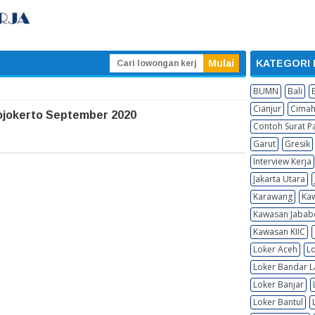
KATEGORI
BUMN
Bali
Cianjur
Cimah
ojokerto September 2020
Contoh Surat Pa
Garut
Gresik
Interview Kerja
Jakarta Utara
Karawang
Kaw
Kawasan Jabab
Kawasan KIIC
Loker Aceh
L
Loker Bandar 
Loker Banjar
Loker Bantul