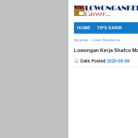
HOME
TIPS KARIR
Beranda
›
Loker Mojokerto
Lowongan Kerja Shafco M
Date Posted
2020-09-08