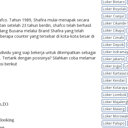
Loker Bintaro
Loker Boyolali
Loker Cianjur
afco. Tahun 1989, Shafira mulai menapak secara
Loker Cikande-
an setelah 23 tahun berdiri, shafco telah berhasil
ang Busana melalui Brand Shafira yang telah
Loker Cikupa
apa counter yang tersebar di kota-kota besar di
Loker Cimahi
Loker Depok
Loker Indrama
ndividu yang siap bekerja untuk ditempatkan sebagai
. Tertarik dengan posisinya? Silahkan coba melamar
Loker Jakarta
i berikut
Loker Jogja
L
Loker Kartasur
Loker Kendari
Loker Kotaraya
Loker Lombok
Loker Majaleng
in.D3
Loker Malang
Loker Morowali
dlooking
Loker Palopo
get