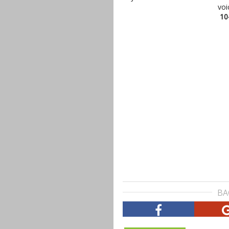
voi
10
BA