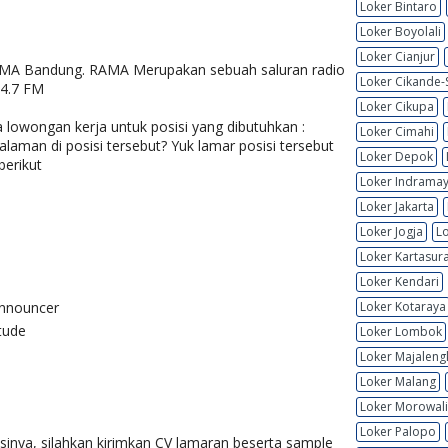
Loker Bintaro
Loker Boyolali
Loker Cianjur
RAMA Bandung. RAMA Merupakan sebuah saluran radio
Loker Cikande-
04.7 FM
Loker Cikupa
owongan kerja untuk posisi yang dibutuhkan :
Loker Cimahi
aman di posisi tersebut? Yuk lamar posisi tersebut
Loker Depok
berikut
Loker Indrama
Loker Jakarta
Loker Jogja
L
Loker Kartasur
Loker Kendari
Loker Kotaraya
nnouncer
itude
Loker Lombok
Loker Majaleng
Loker Malang
n
Loker Morowali
Loker Palopo
sinya, silahkan kirimkan CV lamaran beserta sample