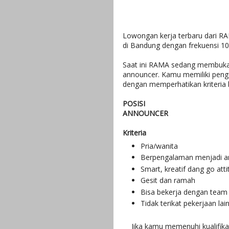
Lowongan kerja terbaru dari 
di Bandung dengan frekuensi 1
Saat ini RAMA sedang membuka l
announcer. Kamu memiliki pengal
dengan memperhatikan kriteria 
POSISI
ANNOUNCER
Kriteria
Pria/wanita
Berpengalaman menjadi a
Smart, kreatif dang go att
Gesit dan ramah
Bisa bekerja dengan team
Tidak terikat pekerjaan lai
Jika kamu memenuhi kualifika