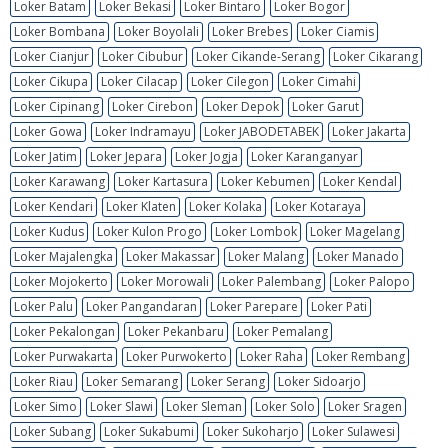
Loker Batam
Loker Bekasi
Loker Bintaro
Loker Bogor
Loker Bombana
Loker Boyolali
Loker Brebes
Loker Ciamis
Loker Cianjur
Loker Cibubur
Loker Cikande-Serang
Loker Cikarang
Loker Cikupa
Loker Cilacap
Loker Cilegon
Loker Cimahi
Loker Cipinang
Loker Cirebon
Loker Depok
Loker Garut
Loker Gowa
Loker Indramayu
Loker JABODETABEK
Loker Jakarta
Loker Jatim
Loker Jepara
Loker Jogja
Loker Karanganyar
Loker Karawang
Loker Kartasura
Loker Kebumen
Loker Kendal
Loker Kendari
Loker Klaten
Loker Kolaka
Loker Kotaraya
Loker Kudus
Loker Kulon Progo
Loker Lombok
Loker Magelang
Loker Majalengka
Loker Makassar
Loker Malang
Loker Manado
Loker Mojokerto
Loker Morowali
Loker Palembang
Loker Palopo
Loker Palu
Loker Pangandaran
Loker Parepare
Loker Pati
Loker Pekalongan
Loker Pekanbaru
Loker Pemalang
Loker Purwakarta
Loker Purwokerto
Loker Raha
Loker Rembang
Loker Riau
Loker Semarang
Loker Serang
Loker Sidoarjo
Loker Simo
Loker Slawi
Loker Sleman
Loker Solo
Loker Sragen
Loker Subang
Loker Sukabumi
Loker Sukoharjo
Loker Sulawesi