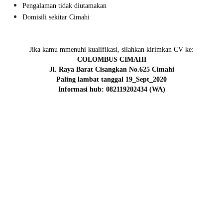
Pengalaman tidak diutamakan
Domisili sekitar Cimahi
Jika kamu mmenuhi kualifikasi, silahkan kirimkan CV ke:
COLOMBUS CIMAHI
Jl. Raya Barat Cisangkan No.625 Cimahi
Paling lambat tanggal 19_Sept_2020
Informasi hub: 082119202434 (WA)