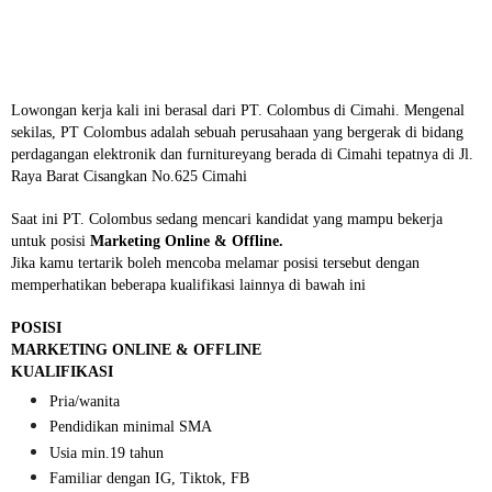
Lowongan kerja kali ini berasal dari PT. Colombus di Cimahi. Mengenal
sekilas, PT Colombus adalah sebuah perusahaan yang bergerak di bidang
perdagangan elektronik dan furnitureyang berada di Cimahi tepatnya di Jl.
Raya Barat Cisangkan No.625 Cimahi
Saat ini PT. Colombus sedang mencari kandidat yang mampu bekerja
untuk posisi
Marketing Online & Offline.
Jika kamu tertarik boleh mencoba melamar posisi tersebut dengan
memperhatikan beberapa kualifikasi lainnya di bawah ini
POSISI
MARKETING ONLINE & OFFLINE
KUALIFIKASI
Pria/wanita
Pendidikan minimal SMA
Usia min.19 tahun
Familiar dengan IG, Tiktok, FB