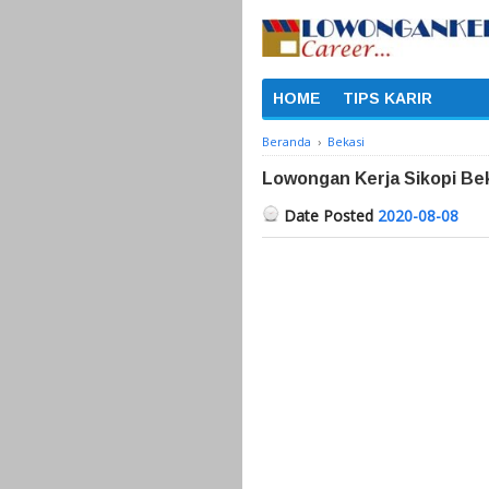
HOME
TIPS KARIR
Beranda
›
Bekasi
Lowongan Kerja Sikopi Be
Date Posted
2020-08-08