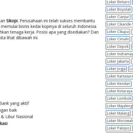
Loker Bintaro
Loker Boyolali
Loker Cianjur
dari
Sikopi
. Perusahaan ini telah sukses membantu
Loker Cikande-
emulai bisnis kedai kopinya di seluruh Indonesia.
an tenaga kerja. Posisi apa yang disediakan? Dan
Loker Cikupa
ta lihat dibawah ini.
Loker Cimahi
Loker Depok
Loker Indrama
Loker Jakarta
Loker Jogja
L
Loker Kartasur
Loker Kendari
Loker Kotaraya
Loker Lombok
Bank yang aktif
Loker Majaleng
gan baik
Loker Malang
 & Libur Nasional
Loker Morowali
kasi
Loker Palopo