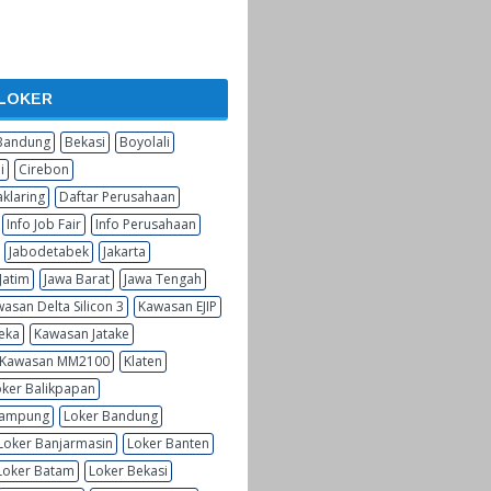
 LOKER
Bandung
Bekasi
Boyolali
i
Cirebon
klaring
Daftar Perusahaan
Info Job Fair
Info Perusahaan
Jabodetabek
Jakarta
Jatim
Jawa Barat
Jawa Tengah
asan Delta Silicon 3
Kawasan EJIP
eka
Kawasan Jatake
Kawasan MM2100
Klaten
oker Balikpapan
Lampung
Loker Bandung
Loker Banjarmasin
Loker Banten
Loker Batam
Loker Bekasi