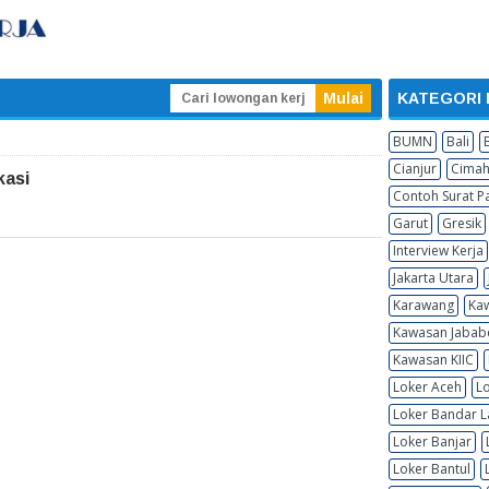
KATEGORI
BUMN
Bali
Cianjur
Cimah
kasi
Contoh Surat Pa
Garut
Gresik
Interview Kerja
Jakarta Utara
Karawang
Kaw
Kawasan Jabab
Kawasan KIIC
Loker Aceh
L
Loker Bandar 
Loker Banjar
Loker Bantul