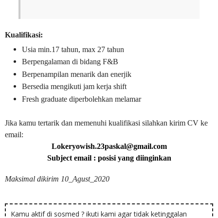
Kualifikasi:
Usia min.17 tahun, max 27 tahun
Berpengalaman di bidang F&B
Berpenampilan menarik dan enerjik
Bersedia mengikuti jam kerja shift
Fresh graduate diperbolehkan melamar
Jika kamu tertarik dan memenuhi kualifikasi silahkan kirim CV ke
email:
Lokeryowish.23paskal@gmail.com
Subject email : posisi yang diinginkan
Maksimal dikirim 10_Agust_2020
Kamu aktif di sosmed ? ikuti kami agar tidak ketinggalan