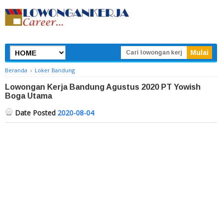
Beranda
›
Loker Bandung
Lowongan Kerja Bandung Agustus 2020 PT Yowish
Boga Utama
Date Posted
2020-08-04