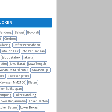
 LOKER
Bandung
Bekasi
Boyolali
i
Cirebon
klaring
Daftar Perusahaan
Info Job Fair
Info Perusahaan
Jabodetabek
Jakarta
Jatim
Jawa Barat
Jawa Tengah
asan Delta Silicon 3
Kawasan EJIP
eka
Kawasan Jatake
Kawasan MM2100
Klaten
oker Balikpapan
Lampung
Loker Bandung
Loker Banjarmasin
Loker Banten
Loker Batam
Loker Bekasi