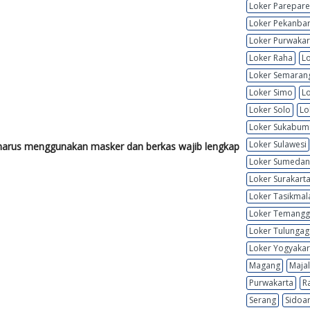
Loker Parepare
Loker Pekanba
Loker Purwakar
Loker Raha
L
Loker Semaran
Loker Simo
Lo
Loker Solo
Lo
Loker Sukabum
Loker Sulawesi
arus menggunakan masker dan berkas wajib lengkap
Loker Sumeda
Loker Surakart
Loker Tasikmal
Loker Temang
Loker Tulunga
Loker Yogyakar
Magang
Maja
Purwakarta
R
Serang
Sidoar