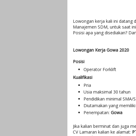
Lowongan kerja kali ini datang 
Manajemen SDM, untuk saat in
Posisi apa yang disediakan? Dan 
Lowongan Kerja Gowa 2020
Posisi
Operator Forklift
Kualifikasi
Pria
Usia maksimal 30 tahun
Pendidikan minimal SMA/
Diutamakan yang memiliki
Penempatan:
Gowa
Jika kalian berminat dan juga m
CV Lamaran kalian ke alamat:
P