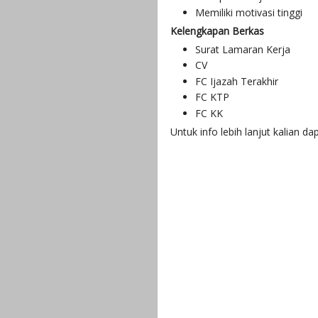
Memiliki motivasi tinggi
Kelengkapan Berkas
Surat Lamaran Kerja
CV
FC Ijazah Terakhir
FC KTP
FC KK
Untuk info lebih lanjut kalian