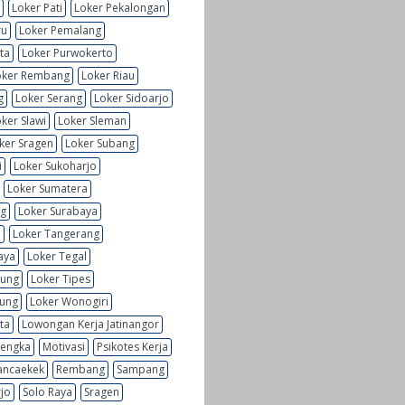
Loker Pati
Loker Pekalongan
ru
Loker Pemalang
ta
Loker Purwokerto
oker Rembang
Loker Riau
g
Loker Serang
Loker Sidoarjo
ker Slawi
Loker Sleman
ker Sragen
Loker Subang
i
Loker Sukoharjo
Loker Sumatera
ng
Loker Surabaya
a
Loker Tangerang
aya
Loker Tegal
gung
Loker Tipes
gung
Loker Wonogiri
ta
Lowongan Kerja Jatinangor
lengka
Motivasi
Psikotes Kerja
ancaekek
Rembang
Sampang
jo
Solo Raya
Sragen