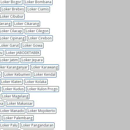
Loker Bogor
Loker Bombana
Loker Brebes
Loker Ciamis
Loker Cibubur
Serang
Loker Cikarang
Loker Cilacap
Loker Cilegon
Loker Cipinang
Loker Cirebon
Loker Garut
Loker Gowa
yu
Loker JABODETABEK
Loker Jatim
Loker Jepara
oker Karanganyar
Loker Karawang
a
Loker Kebumen
Loker Kendal
Loker Klaten
Loker Kolaka
Loker Kudus
Loker Kulon Progo
Loker Magelang
ka
Loker Makassar
Loker Manado
Loker Mojokerto
Loker Palembang
Loker Palu
Loker Pangandaran