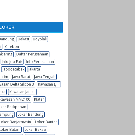
 LOKER
Bandung
Bekasi
Boyolali
i
Cirebon
klaring
Daftar Perusahaan
Info Job Fair
Info Perusahaan
Jabodetabek
Jakarta
Jatim
Jawa Barat
Jawa Tengah
asan Delta Silicon 3
Kawasan EJIP
eka
Kawasan Jatake
Kawasan MM2100
Klaten
oker Balikpapan
Lampung
Loker Bandung
Loker Banjarmasin
Loker Banten
Loker Batam
Loker Bekasi