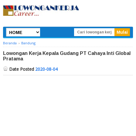
Beranda
›
Bandung
Lowongan Kerja Kepala Gudang PT Cahaya Inti Global
Pratama
Date Posted
2020-08-04