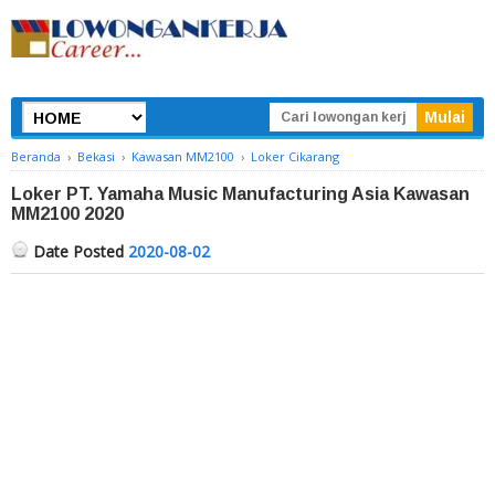
Beranda
›
Bekasi
›
Kawasan MM2100
›
Loker Cikarang
Loker PT. Yamaha Music Manufacturing Asia Kawasan
MM2100 2020
Date Posted
2020-08-02