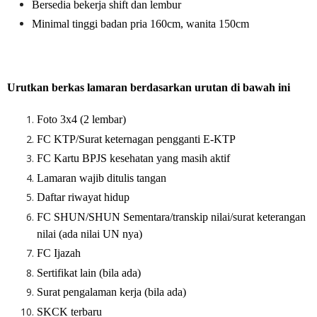
Bersedia bekerja shift dan lembur
Minimal tinggi badan pria 160cm, wanita 150cm
Urutkan berkas lamaran berdasarkan urutan di bawah ini
Foto 3x4 (2 lembar)
FC KTP/Surat keternagan pengganti E-KTP
FC Kartu BPJS kesehatan yang masih aktif
Lamaran wajib ditulis tangan
Daftar riwayat hidup
FC SHUN/SHUN Sementara/transkip nilai/surat keterangan
nilai (ada nilai UN nya)
FC Ijazah
Sertifikat lain (bila ada)
Surat pengalaman kerja (bila ada)
SKCK terbaru