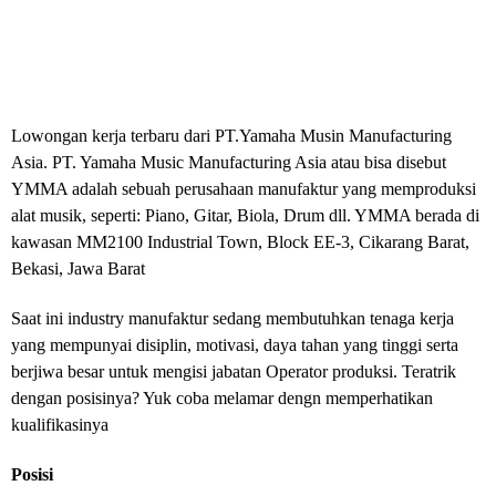
Lowongan kerja terbaru dari PT.Yamaha Musin Manufacturing
Asia.
PT. Yamaha Music Manufacturing Asia atau bisa disebut
YMMA adalah sebuah perusahaan manufaktur yang memproduksi
alat musik, seperti: Piano, Gitar, Biola, Drum dll
. YMMA berada di
kawasan MM2100 Industrial Town, Block EE-3, Cikarang Barat,
Bekasi, Jawa Barat
Saat ini industry manufaktur sedang membutuhkan tenaga kerja
yang mempunyai disiplin, motivasi, daya tahan yang tinggi serta
berjiwa besar untuk mengisi jabatan Operator produksi. Teratrik
dengan posisinya? Yuk coba melamar dengn memperhatikan
kualifikasinya
Posisi