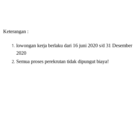
Keterangan :
lowongan kerja berlaku dari 16 juni 2020 s/d 31 Desember
2020
Semua proses perekrutan tidak dipungut biaya!