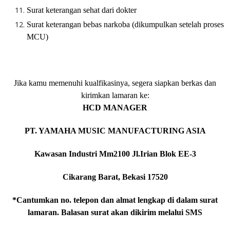
Surat keterangan sehat dari dokter
Surat keterangan bebas narkoba (dikumpulkan setelah proses
MCU)
Jika kamu memenuhi kualfikasinya, segera siapkan berkas dan
kirimkan lamaran ke:
HCD MANAGER
PT. YAMAHA MUSIC MANUFACTURING ASIA
Kawasan Industri Mm2100 Jl.Irian Blok EE-3
Cikarang Barat, Bekasi 17520
*Cantumkan no. telepon dan almat lengkap di dalam surat
lamaran. Balasan surat akan dikirim melalui SMS