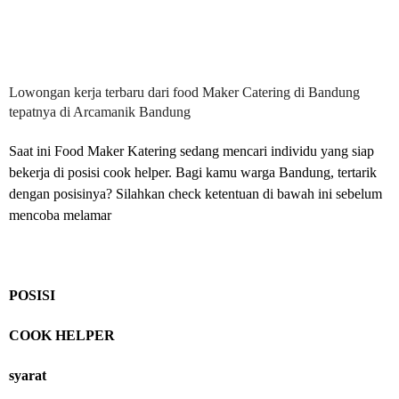
Lowongan kerja terbaru dari
food Maker Catering di Bandung
tepatnya di Arcamanik Bandung
Saat ini Food Maker Katering sedang mencari individu yang siap
bekerja di posisi cook helper. Bagi kamu warga Bandung, tertarik
dengan posisinya? Silahkan check ketentuan di bawah ini sebelum
mencoba melamar
POSISI
COOK HELPER
syarat