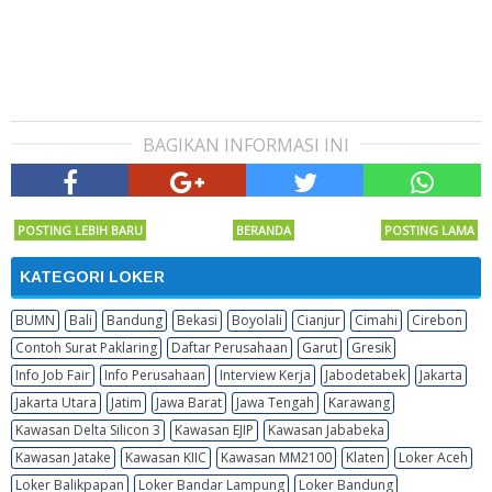
BAGIKAN INFORMASI INI
POSTING LEBIH BARU
BERANDA
POSTING LAMA
KATEGORI LOKER
BUMN
Bali
Bandung
Bekasi
Boyolali
Cianjur
Cimahi
Cirebon
Contoh Surat Paklaring
Daftar Perusahaan
Garut
Gresik
Info Job Fair
Info Perusahaan
Interview Kerja
Jabodetabek
Jakarta
Jakarta Utara
Jatim
Jawa Barat
Jawa Tengah
Karawang
Kawasan Delta Silicon 3
Kawasan EJIP
Kawasan Jababeka
Kawasan Jatake
Kawasan KIIC
Kawasan MM2100
Klaten
Loker Aceh
Loker Balikpapan
Loker Bandar Lampung
Loker Bandung