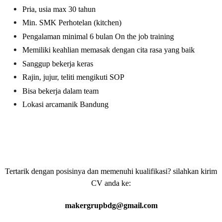
Pria, usia max 30 tahun
Min. SMK Perhotelan (kitchen)
Pengalaman minimal 6 bulan On the job training
Memiliki keahlian memasak dengan cita rasa yang baik
Sanggup bekerja keras
Rajin, jujur, teliti mengikuti SOP
Bisa bekerja dalam team
Lokasi arcamanik Bandung
Tertarik dengan posisinya dan memenuhi kualifikasi? silahkan kirim
CV anda ke:
makergrupbdg@gmail.com