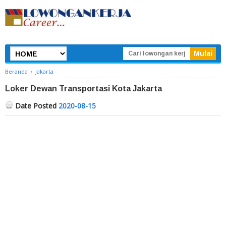
Beranda
›
Jakarta
Loker Dewan Transportasi Kota Jakarta
Date Posted
2020-08-15