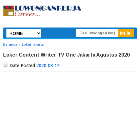
Beranda
›
Loker Jakarta
Loker Content Writer TV One Jakarta Agustus 2020
Date Posted
2020-08-14