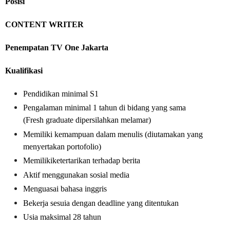
Posisi
CONTENT WRITER
Penempatan TV One Jakarta
Kualifikasi
Pendidikan minimal S1
Pengalaman minimal 1 tahun di bidang yang sama
(Fresh graduate dipersilahkan melamar)
Memiliki kemampuan dalam menulis (diutamakan yang
menyertakan portofolio)
Memilikiketertarikan terhadap berita
Aktif menggunakan sosial media
Menguasai bahasa inggris
Bekerja sesuia dengan deadline yang ditentukan
Usia maksimal 28 tahun