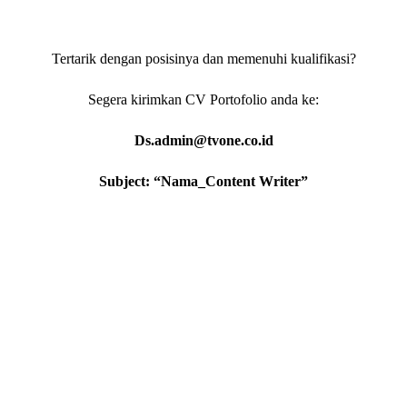
Tertarik dengan posisinya dan memenuhi kualifikasi?
Segera kirimkan CV Portofolio anda ke:
Ds.admin@tvone.co.id
Subject: “Nama_Content Writer”