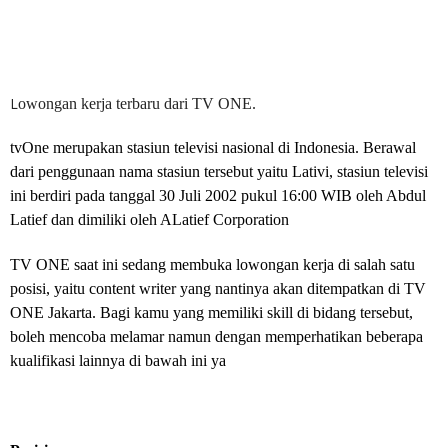
L
owongan kerja terbaru dari TV ONE.
tvOne merupakan stasiun televisi nasional di Indonesia. Berawal
dari penggunaan nama stasiun tersebut yaitu Lativi, stasiun televisi
ini berdiri pada tanggal 30 Juli 2002 pukul 16:00 WIB oleh Abdul
Latief dan dimiliki oleh ALatief Corporation
TV ONE
saat ini sedang membuka lowongan kerja di salah satu
posisi, yaitu content writer yang nantinya akan ditempatkan di TV
ONE Jakarta. Bagi kamu yang memiliki skill di bidang tersebut,
boleh mencoba melamar namun dengan memperhatikan beberapa
kualifikasi lainnya di bawah ini ya