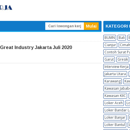
KATEGORI
BUMN
Bali
Cianjur
Cimah
reat Industry Jakarta Juli 2020
Contoh Surat Pa
Garut
Gresik
Interview Kerja
Jakarta Utara
Karawang
Kaw
Kawasan Jabab
Kawasan KIIC
Loker Aceh
L
Loker Bandar 
Loker Banjar
Loker Bantul