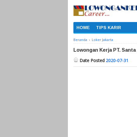
HOME
TIPS KARIR
Beranda
›
Loker Jakarta
Lowongan Kerja PT. Santa G
Date Posted
2020-07-31