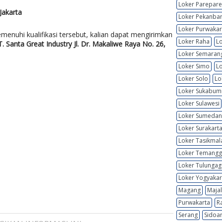
Loker Parepare
Jakarta
Loker Pekanba
Loker Purwakar
emenuhi kualifikasi tersebut, kalian dapat mengirimkan
Loker Raha
L
. Santa Great Industry Jl. Dr. Makaliwe Raya No. 26,
Loker Semaran
Loker Simo
Lo
Loker Solo
Lo
Loker Sukabum
Loker Sulawesi
Loker Sumeda
Loker Surakart
Loker Tasikmal
Loker Temang
Loker Tulunga
Loker Yogyakar
Magang
Maja
Purwakarta
R
Serang
Sidoar