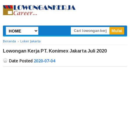
Beranda
›
Loker Jakarta
Lowongan Kerja PT. Konimex Jakarta Juli 2020
Date Posted
2020-07-04