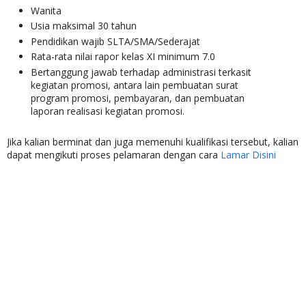
Wanita
Usia maksimal 30 tahun
Pendidikan wajib SLTA/SMA/Sederajat
Rata-rata nilai rapor kelas XI minimum 7.0
Bertanggung jawab terhadap administrasi terkasit
kegiatan promosi, antara lain pembuatan surat
program promosi, pembayaran, dan pembuatan
laporan realisasi kegiatan promosi.
Jika kalian berminat dan juga memenuhi kualifikasi tersebut, kalian
dapat mengikuti proses pelamaran dengan cara
Lamar Disini