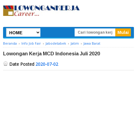
Beranda
›
Info Job Fair
›
Jabodetabek
›
Jatim
›
Jawa Barat
Lowongan Kerja MCD Indonesia Juli 2020
Date Posted
2020-07-02