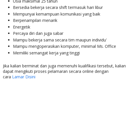
Usia maksimal 25 tahun
Bersedia bekerja secara shift termasuk hari libur
Mempunyai kemampuan komunikasi yang baik
Berpenampilan menarik
Energetik
Percaya diri dan juga sabar
Mampu bekerja sama secara tim maupun individu'
Mampu mengoperasikan komputer, minimal Ms. Office
Memiliki semangat kerja yang tinggi
Jika kalian berminat dan juga memenuhi kualifikasi tersebut, kalian
dapat mengikuti proses pelamaran secara online dengan
cara
Lamar Disini