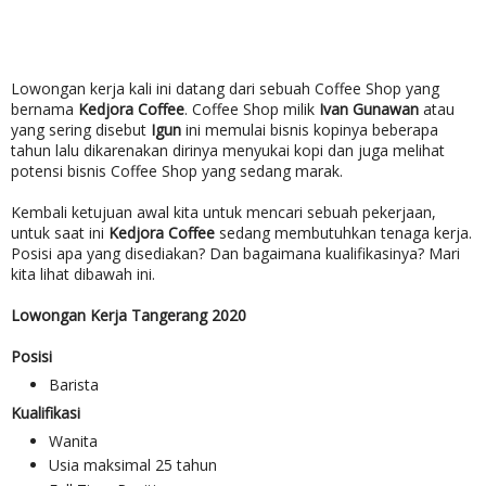
Lowongan kerja kali ini datang dari sebuah Coffee Shop yang
bernama
Kedjora Coffee
. Coffee Shop milik
Ivan Gunawan
atau
yang sering disebut
Igun
ini memulai bisnis kopinya beberapa
tahun lalu dikarenakan dirinya menyukai kopi dan juga melihat
potensi bisnis Coffee Shop yang sedang marak.
Kembali ketujuan awal kita untuk mencari sebuah pekerjaan,
untuk saat ini
Kedjora Coffee
sedang membutuhkan tenaga kerja.
Posisi apa yang disediakan? Dan bagaimana kualifikasinya? Mari
kita lihat dibawah ini.
Lowongan Kerja Tangerang 2020
Posisi
Barista
Kualifikasi
Wanita
Usia maksimal 25 tahun