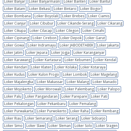
Loker Banjar
Loker Banjarmasin
Loker Banten
Loker Bantul
Loker Batam
Loker Bekasi
Loker Bintaro
Loker Bogor
Loker Bombana
Loker Boyolali
Loker Brebes
Loker Ciamis
Loker Cianjur
Loker Cibubur
Loker Cikande-Serang
Loker Cikarang
Loker Cikupa
Loker Cilacap
Loker Cilegon
Loker Cimahi
Loker Cipinang
Loker Cirebon
Loker Depok
Loker Garut
Loker Gowa
Loker Indramayu
Loker JABODETABEK
Loker Jakarta
Loker Jatim
Loker Jepara
Loker Jogja
Loker Karanganyar
Loker Karawang
Loker Kartasura
Loker Kebumen
Loker Kendal
Loker Kendari
Loker Klaten
Loker Kolaka
Loker Kotaraya
Loker Kudus
Loker Kulon Progo
Loker Lombok
Loker Magelang
Loker Majalengka
Loker Makassar
Loker Malang
Loker Manado
Loker Mojokerto
Loker Morowali
Loker Palembang
Loker Palopo
Loker Palu
Loker Pangandaran
Loker Parepare
Loker Pati
Loker Pekalongan
Loker Pekanbaru
Loker Pemalang
Loker Purwakarta
Loker Purwokerto
Loker Raha
Loker Rembang
Loker Riau
Loker Semarang
Loker Serang
Loker Sidoarjo
Loker Simo
Loker Slawi
Loker Sleman
Loker Solo
Loker Sragen