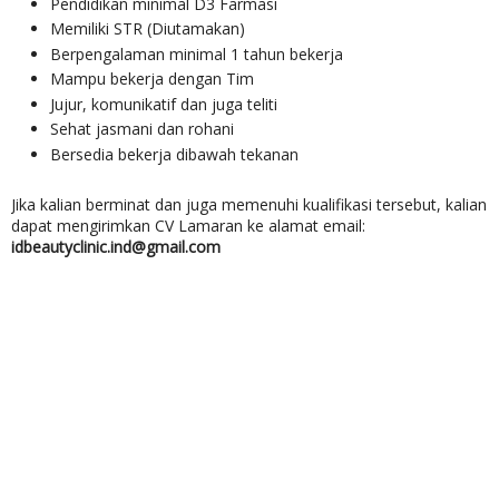
Pendidikan minimal D3 Farmasi
Memiliki STR (Diutamakan)
Berpengalaman minimal 1 tahun bekerja
Mampu bekerja dengan Tim
Jujur, komunikatif dan juga teliti
Sehat jasmani dan rohani
Bersedia bekerja dibawah tekanan
Jika kalian berminat dan juga memenuhi kualifikasi tersebut, kalian
dapat mengirimkan CV Lamaran ke alamat email:
idbeautyclinic.ind@gmail.com