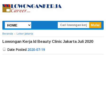
Beranda
›
Loker Jakarta
Lowongan Kerja Id Beauty Clinic Jakarta Juli 2020
Date Posted
2020-07-19