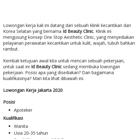
Lowongan kerja kali ini datang dari sebuah klinik kecantikan dari
Korea Selatan yang bernama
Id Beauty Clinic
.
Klinik ini
mengusung konsep One Stop Aesthetic Clinic, yang menyediakan
pelayanan perawatan kecantikan untuk kulit, wajah, tubuh bahkan
rambut.
Kembali ketujuan awal kita untuk mencari sebuah pekerjaan,
untuk saat ini
Id Beauty Clinic
sedang membuka lowongan
pekerjaan. Posisi apa yang disediakan? Dan bagaimana
kualifikasinya? Mari kita lihat dibawah ini.
Lowongan Kerja Jakarta 2020
Posisi
Apoteker
Kualifikasi
Wanita
Usia 20-35 tahun