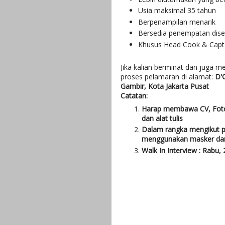
Usia maksimal 35 tahun
Berpenampilan menarik
Bersedia penempatan disel
Khusus Head Cook & Capta
Jika kalian berminat dan juga m
proses pelamaran di alamat:
D'C
Gambir, Kota Jakarta Pusat
Catatan:
Harap membawa CV, Fotok
dan alat tulis
Dalam rangka mengikut p
menggunakan masker dan
Walk In Interview : Rabu, 2