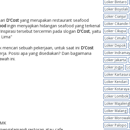
Loker Bintaro
Loker Boyolali
Loker Cianjur
dari
D'Cost
yang merupakan restaurant seafood
Loker Cikande-
ood
ingin menyajikan hidangan seafood yang terkenal
Inspirasi tersebut tercermin pada slogan
D'Cost
, yaitu
Loker Cikupa
i Lima"
Loker Cimahi
Loker Depok
k mencari sebuah pekerjaan, untuk saat ini
D'Cost
Loker Indrama
ja. Posisi apa yang disediakan? Dan bagaimana
awah ini.
Loker Jakarta
Loker Jogja
L
Loker Kartasur
Loker Kendari
Loker Kotaraya
Loker Lombok
Loker Majaleng
Loker Malang
Loker Morowali
SMK
Loker Palopo
rpengalamandi restoran atau cafe