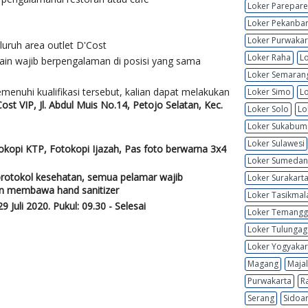
Loker Parepare
Loker Pekanba
Loker Purwakar
uruh area outlet D'Cost
Loker Raha
L
in wajib berpengalaman di posisi yang sama
Loker Semaran
emenuhi kualifikasi tersebut, kalian dapat melakukan
Loker Simo
Lo
ost VIP, Jl. Abdul Muis No.14, Petojo Selatan, Kec.
Loker Solo
Lo
Loker Sukabum
Loker Sulawesi
opi KTP, Fotokopi Ijazah, Pas foto berwarna 3x4
Loker Sumeda
rotokol kesehatan, semua pelamar wajib
Loker Surakart
 membawa hand sanitizer
Loker Tasikmal
9 Juli 2020. Pukul: 09.30 - Selesai
Loker Temang
Loker Tulunga
Loker Yogyakar
Magang
Maja
Purwakarta
R
Serang
Sidoar