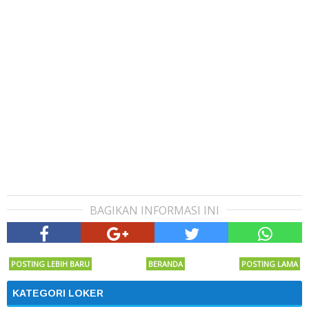
BAGIKAN INFORMASI INI
POSTING LEBIH BARU
BERANDA
POSTING LAMA
KATEGORI LOKER