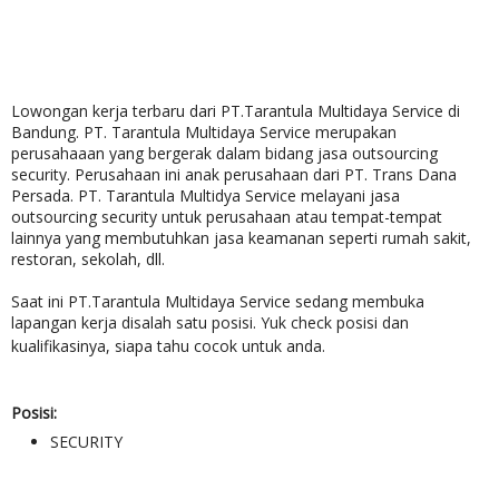
Lowongan kerja terbaru dari PT.Tarantula Multidaya Service di
Bandung. PT. Tarantula Multidaya Service merupakan
perusahaaan yang bergerak dalam bidang jasa outsourcing
security. Perusahaan ini anak perusahaan dari PT. Trans Dana
Persada. PT. Tarantula Multidya Service melayani jasa
outsourcing security untuk perusahaan atau tempat-tempat
lainnya yang membutuhkan jasa keamanan seperti rumah sakit,
restoran, sekolah, dll.
Saat ini PT.Tarantula Multidaya Service sedang membuka
lapangan kerja disalah satu posisi. Yuk check posisi dan
kualifikasinya, siapa tahu cocok untuk anda.
Posisi:
SECURITY