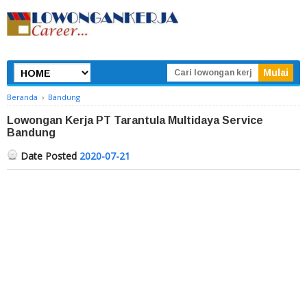
Beranda
›
Bandung
Lowongan Kerja PT Tarantula Multidaya Service
Bandung
Date Posted
2020-07-21