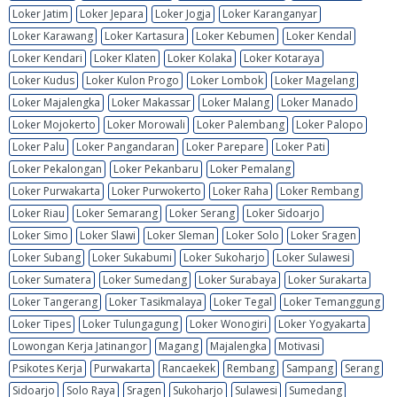
Loker Jatim
Loker Jepara
Loker Jogja
Loker Karanganyar
Loker Karawang
Loker Kartasura
Loker Kebumen
Loker Kendal
Loker Kendari
Loker Klaten
Loker Kolaka
Loker Kotaraya
Loker Kudus
Loker Kulon Progo
Loker Lombok
Loker Magelang
Loker Majalengka
Loker Makassar
Loker Malang
Loker Manado
Loker Mojokerto
Loker Morowali
Loker Palembang
Loker Palopo
Loker Palu
Loker Pangandaran
Loker Parepare
Loker Pati
Loker Pekalongan
Loker Pekanbaru
Loker Pemalang
Loker Purwakarta
Loker Purwokerto
Loker Raha
Loker Rembang
Loker Riau
Loker Semarang
Loker Serang
Loker Sidoarjo
Loker Simo
Loker Slawi
Loker Sleman
Loker Solo
Loker Sragen
Loker Subang
Loker Sukabumi
Loker Sukoharjo
Loker Sulawesi
Loker Sumatera
Loker Sumedang
Loker Surabaya
Loker Surakarta
Loker Tangerang
Loker Tasikmalaya
Loker Tegal
Loker Temanggung
Loker Tipes
Loker Tulungagung
Loker Wonogiri
Loker Yogyakarta
Lowongan Kerja Jatinangor
Magang
Majalengka
Motivasi
Psikotes Kerja
Purwakarta
Rancaekek
Rembang
Sampang
Serang
Sidoarjo
Solo Raya
Sragen
Sukoharjo
Sulawesi
Sumedang