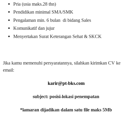
Pria (usia maks.28 thn)
Pendidikan minimal SMA/SMK
Pengalaman min. 6 bulan
di bidang Sales
Komunikatif dan jujur
Menyertakan Surat Keterangan Sehat & SKCK
Jika kamu memenuhi persyaratannya, silahkan kirimkan CV ke
email:
karir@pt-bks.com
subject: posisi-lokasi penempatan
*lamaran dijadikan dalam satu file maks 5Mb