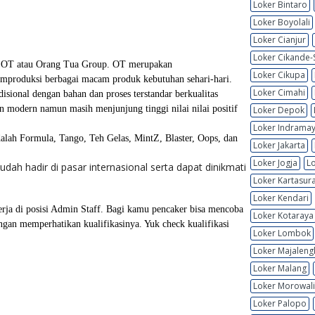
Loker Bintaro
Loker Boyolali
Loker Cianjur
Loker Cikande-
ri OT atau Orang Tua Group.
OT merupakan
Loker Cikupa
produksi berbagai macam produk kebutuhan sehari-hari.
Loker Cimahi
isional dengan bahan dan proses terstandar berkualitas
 modern namun masih menjunjung tinggi nilai nilai positif
Loker Depok
Loker Indrama
alah Formula, Tango, Teh Gelas, MintZ, Blaster, Oops, dan
Loker Jakarta
Loker Jogja
L
dah hadir di pasar internasional serta dapat dinikmati
Loker Kartasur
Loker Kendari
ja di posisi Admin Staff. Bagi kamu pencaker bisa mencoba
Loker Kotaraya
gan memperhatikan kualifikasinya. Yuk check kualifikasi
Loker Lombok
Loker Majaleng
Loker Malang
Loker Morowali
Loker Palopo