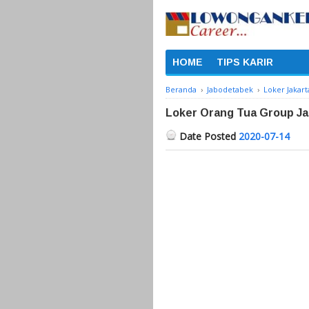
HOME
TIPS KARIR
Beranda
›
Jabodetabek
›
Loker Jakart
Loker Orang Tua Group Jak
Date Posted
2020-07-14