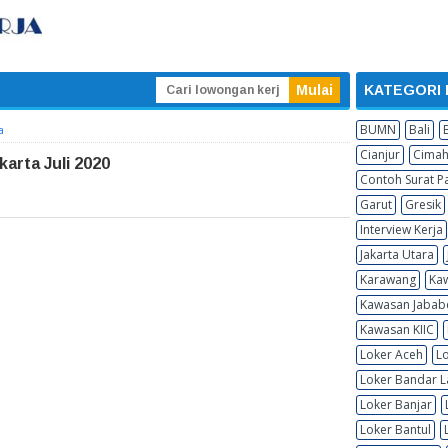
KATEGORI
BUMN
Bali
a
Cianjur
Cimah
arta Juli 2020
Contoh Surat Pa
Garut
Gresik
Interview Kerja
Jakarta Utara
Karawang
Kaw
Kawasan Jabab
Kawasan KIIC
Loker Aceh
L
Loker Bandar 
Loker Banjar
Loker Bantul