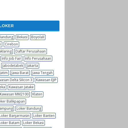
 LOKER
Bandung
Bekasi
Boyolali
i
Cirebon
klaring
Daftar Perusahaan
Info Job Fair
Info Perusahaan
Jabodetabek
Jakarta
Jatim
Jawa Barat
Jawa Tengah
asan Delta Silicon 3
Kawasan EJIP
eka
Kawasan Jatake
Kawasan MM2100
Klaten
oker Balikpapan
Lampung
Loker Bandung
Loker Banjarmasin
Loker Banten
Loker Batam
Loker Bekasi