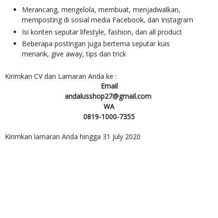
Merancang, mengelola, membuat, menjadwalkan,
memposting di sosial media Facebook, dan Instagram
Isi konten seputar lifestyle, fashion, dan all product
Beberapa postingan juga bertema seputar kuis
menarik, give away, tips dan trick
Kirimkan CV dan Lamaran Anda ke :
Email
andalusshop27@gmail.com
WA
0819-1000-7355
Kirimkan lamaran Anda hingga 31 July 2020