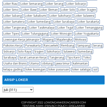
Loker Riau
Loker Semarang
Loker Serang
Loker Sidoarjo
Loker Simo
Loker Slawi
Loker Sleman
Loker Solo
Loker Sragen
Loker Subang
Loker Sukabumi
Loker Sukoharjo
Loker Sulawesi
Loker Sumatera
Loker Sumedang
Loker Surabaya
Loker Surakarta
Loker Tangerang
Loker Tasikmalaya
Loker Tegal
Loker Temanggung
Loker Tipes
Loker Tulungagung
Loker Wonogiri
Loker Yogyakarta
Lowongan Kerja Jatinangor
Magang
Majalengka
Motivasi
Psikotes Kerja
Purwakarta
Rancaekek
Rembang
Sampang
Serang
Sidoarjo
Solo Raya
Sragen
Sukoharjo
Sulawesi
Sumedang
Surabaya
Surat Lamaran Kerja
Tangerang
Tips Karir
Toko
Usaha dan Bisnis
Utama
cibitung
jawa timur
kalimantan
kelapa gading
loker kuningan
loker pasuruan
loker salatiga
sol
ARSIP LOKER
COPYRIGHT 2022
LOWONGANKERJACAREER.COM
TENTANG KAMI
|
PRIVACY POLICY
|
DISCLAIMER