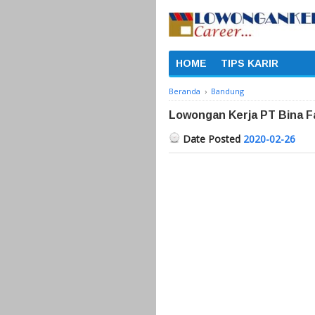
HOME
TIPS KARIR
Beranda
›
Bandung
Lowongan Kerja PT Bina Fa
Date Posted
2020-02-26