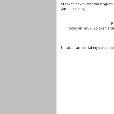
Silahkan bawa lamaran lengkap 
jam 09.00 pagi.
P
Solokan Jeruk, Solokanjeru
Untuk informasi lainnya bisa 