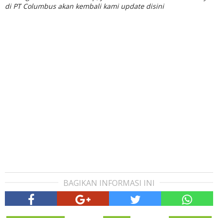
di PT Columbus akan kembali kami update disini
BAGIKAN INFORMASI INI