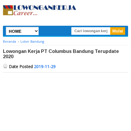
Beranda
›
Loker Bandung
Lowongan Kerja PT Columbus Bandung Terupdate
2020
Date Posted
2019-11-29