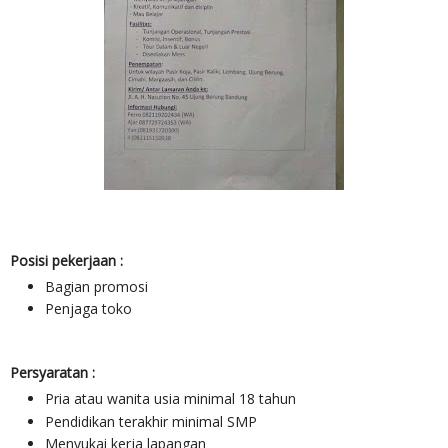
Posisi pekerjaan :
Bagian promosi
Penjaga toko
Persyaratan :
Pria atau wanita usia minimal 18 tahun
Pendidikan terakhir minimal SMP
Menyukai kerja lapangan