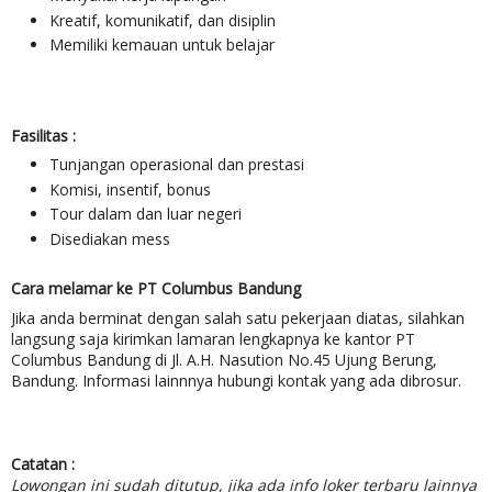
Kreatif, komunikatif, dan disiplin
Memiliki kemauan untuk belajar
Fasilitas :
Tunjangan operasional dan prestasi
Komisi, insentif, bonus
Tour dalam dan luar negeri
Disediakan mess
Cara melamar ke PT Columbus Bandung
Jika anda berminat dengan salah satu pekerjaan diatas, silahkan
langsung saja kirimkan lamaran lengkapnya ke kantor PT
Columbus Bandung di Jl. A.H. Nasution No.45 Ujung Berung,
Bandung. Informasi lainnnya hubungi kontak yang ada dibrosur.
Catatan :
Lowongan ini sudah ditutup, jika ada info loker terbaru lainnya