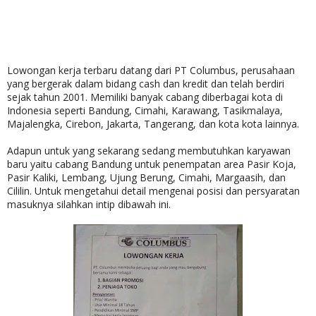
Lowongan kerja terbaru datang dari PT Columbus, perusahaan
yang bergerak dalam bidang cash dan kredit dan telah berdiri
sejak tahun 2001. Memiliki banyak cabang diberbagai kota di
Indonesia seperti Bandung, Cimahi, Karawang, Tasikmalaya,
Majalengka, Cirebon, Jakarta, Tangerang, dan kota kota lainnya.
Adapun untuk yang sekarang sedang membutuhkan karyawan
baru yaitu cabang Bandung untuk penempatan area Pasir Koja,
Pasir Kaliki, Lembang, Ujung Berung, Cimahi, Margaasih, dan
Cililin. Untuk mengetahui detail mengenai posisi dan persyaratan
masuknya silahkan intip dibawah ini.