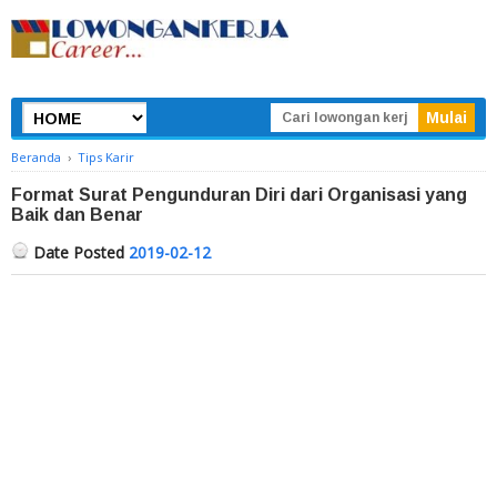
Beranda
›
Tips Karir
Format Surat Pengunduran Diri dari Organisasi yang
Baik dan Benar
Date Posted
2019-02-12