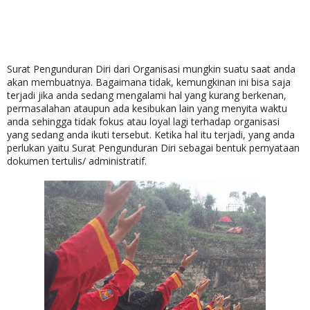
Surat Pengunduran Diri dari Organisasi mungkin suatu saat anda
akan membuatnya. Bagaimana tidak, kemungkinan ini bisa saja
terjadi jika anda sedang mengalami hal yang kurang berkenan,
permasalahan ataupun ada kesibukan lain yang menyita waktu
anda sehingga tidak fokus atau loyal lagi terhadap organisasi
yang sedang anda ikuti tersebut. Ketika hal itu terjadi, yang anda
perlukan yaitu Surat Pengunduran Diri sebagai bentuk pernyataan
dokumen tertulis/ administratif.