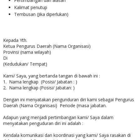
Pertimbangan dan alasan
Kalimat penutup
Tembusan (Jika diperlukan)
Kepada Yth.
Ketua Pengurus Daerah (Nama Organisasi)
Provinsi (nama wilayah)
Di
(Kedudukan/ Tempat)
Kami/ Saya, yang bertanda tangan di bawah ini :
1. Nama lengkap (Posisi/ Jabatan : )
2. Nama lengkap (Posisi/ Jabatan: )
Dengan ini menyatakan pengunduran diri kami sebagai Pengurus
Daerah (Nama Organisasi) Periode (masa jabatan.
Adapun yang menjadi pertimbangan kami/ Saya dalam
menyatakan penguduran diri ini adalah :
Kendala komunikasi dan koordinasi yang kami/ Saya rasakan di