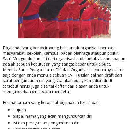
Bagi anda yang berkecimpung baik untuk organisasi pemuda,
masyarakat, sekolah, kampus, badan olahraga ataupun politik.
Saat Mengundurkan diri dari organisasi anda untuk alasan apapun
adalah sebuah keputusan yang sangat besar untuk dibuat.
Menulis Surat Pengunduran Diri dari Organisasi sebenarnya sama
saja dengan anda menulis sebuah CV. Tulislah salinan draft dari
surat pengunduran diri yang kita akan buat, kemudian draft
tersebut harus juga disertai daftar dari alasan anda untuk
mengundurkan diri secara mendetail.
Format umum yang kerap kali digunakan terdiri dari :
Tujuan
Siapa/ nama yang akan mengundurkan diri
Isi dan pernyataan pengunduran diri