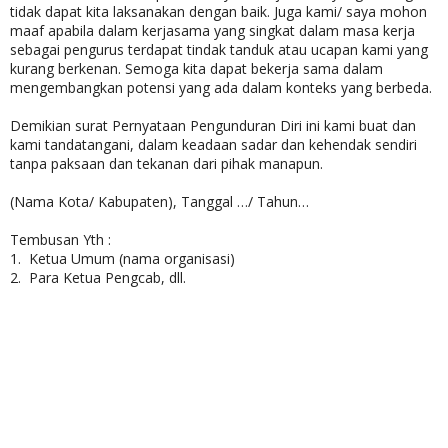
tidak dapat kita laksanakan dengan baik. Juga kami/ saya mohon
maaf apabila dalam kerjasama yang singkat dalam masa kerja
sebagai pengurus terdapat tindak tanduk atau ucapan kami yang
kurang berkenan. Semoga kita dapat bekerja sama dalam
mengembangkan potensi yang ada dalam konteks yang berbeda.
Demikian surat Pernyataan Pengunduran Diri ini kami buat dan
kami tandatangani, dalam keadaan sadar dan kehendak sendiri
tanpa paksaan dan tekanan dari pihak manapun.
(Nama Kota/ Kabupaten), Tanggal …/ Tahun…
Tembusan Yth :
1. Ketua Umum (nama organisasi)
2. Para Ketua Pengcab, dll.