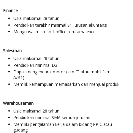
Finance
Usia maksimal 28 tahun
Pendidikan terakhir minimal S1 jurusan akuntansi
Menguasai microsoft office terutama excel
Salesman
Usia maksimal 28 tahun
Pendidikan minimal D3
Dapat mengendarai motor (sim C) atau mobil (sim
A/B1)
Memilik kemampuan memasarkan dan menjual produk
Warehouseman
Usia maksimal 28 tahun
Pendidikan minimal SMA semua jurusan
Memiliki pengalaman kerja dalam bidang PPIC atau
gudang