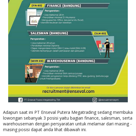
Adapun saat ini PT Enseval Putera Megatrading sedang membuka
lowongan sebanyak 3 posisi yaitu bagian finance, salesman, serta
warehouseman dengan persyaratan untuk melamar dari masing -
masing posisi dapat anda lihat dibawah ini.