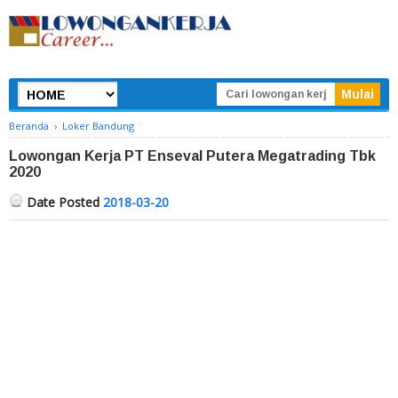
Beranda
›
Loker Bandung
Lowongan Kerja PT Enseval Putera Megatrading Tbk
2020
Date Posted
2018-03-20